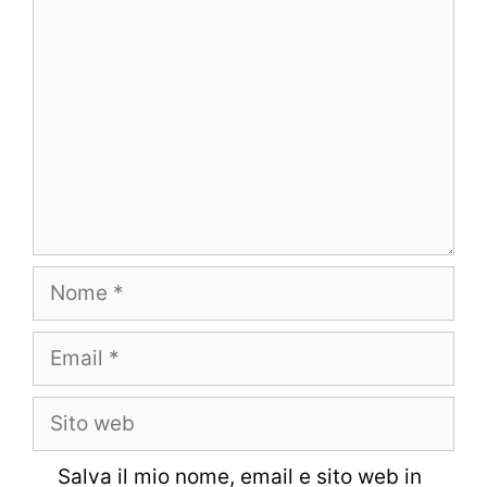
Commento
Nome
Email
Sito
web
Salva il mio nome, email e sito web in