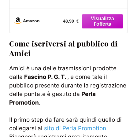
(30)
Amazon
48,90 €
Come iscriversi al pubblico di
Amici
Amici è una delle trasmissioni prodotte
dalla
Fascino P. G. T.
, e come tale il
pubblico presente durante la registrazione
delle puntate è gestito da
Perla
Promotion.
Il primo step da fare sarà quindi quello di
collegarsi al
sito di Perla Promotion
.
Bisognerà registrarsi gratuitamente