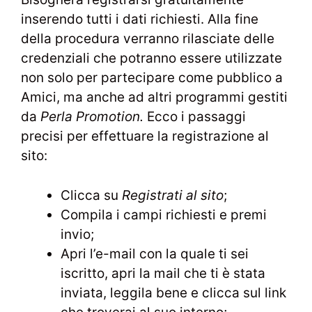
inserendo tutti i dati richiesti. Alla fine
della procedura verranno rilasciate delle
credenziali che potranno essere utilizzate
non solo per partecipare come pubblico a
Amici, ma anche ad altri programmi gestiti
da
Perla Promotion.
Ecco i passaggi
precisi per effettuare la registrazione al
sito:
Clicca su
Registrati al sito
;
Compila i campi richiesti e premi
invio;
Apri l’e-mail con la quale ti sei
iscritto, apri la mail che ti è stata
inviata, leggila bene e clicca sul link