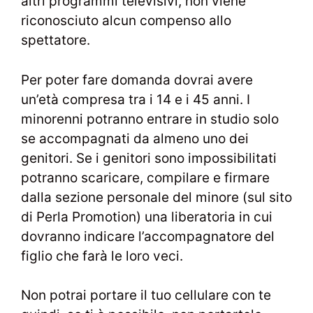
altri programmi televisivi, non viene
riconosciuto alcun compenso allo
spettatore.
Per poter fare domanda dovrai avere
un’età compresa tra i 14 e i 45 anni. I
minorenni potranno entrare in studio solo
se accompagnati da almeno uno dei
genitori. Se i genitori sono impossibilitati
potranno scaricare, compilare e firmare
dalla sezione personale del minore (sul sito
di Perla Promotion) una liberatoria in cui
dovranno indicare l’accompagnatore del
figlio che farà le loro veci.
Non potrai portare il tuo cellulare con te