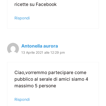
ricette su Facebook
Rispondi
Antonella aurora
13 Aprile 2021 alle 12:29 pm
Ciao,vorremmo partecipare come
pubblico al serale di amici siamo 4
massimo 5 persone
Rispondi