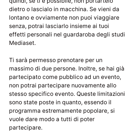
quindi, se ti è possibile, non portartelo
dietro o lascialo in macchina. Se vieni da
lontano e ovviamente non puoi viaggiare
senza, potrai lasciarlo insieme ai tuoi
effetti personali nel guardaroba degli studi
Mediaset.
Ti sarà permesso prenotare per un
massimo di due persone. Inoltre, se hai già
partecipato come pubblico ad un evento,
non potrai partecipare nuovamente allo
stesso specifico evento. Queste limitazioni
sono state poste in quanto, essendo il
programma estremamente popolare, si
vuole dare modo a tutti di poter
partecipare.