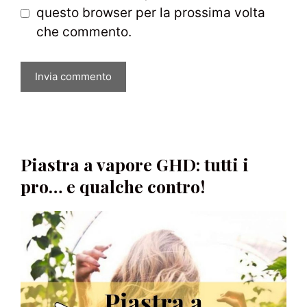
questo browser per la prossima volta
che commento.
Piastra a vapore GHD: tutti i
pro… e qualche contro!