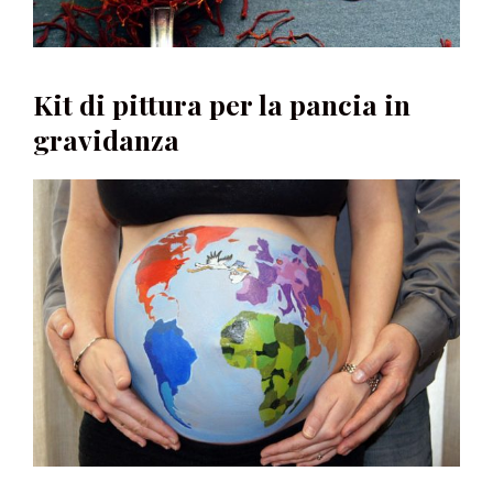
Kit di pittura per la pancia in
gravidanza