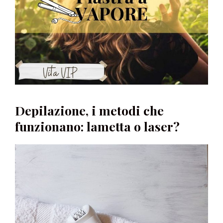
Depilazione, i metodi che
funzionano: lametta o laser?