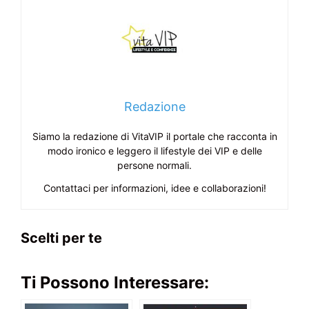
Redazione
Siamo la redazione di VitaVIP il portale che racconta in
modo ironico e leggero il lifestyle dei VIP e delle
persone normali.
Contattaci per informazioni, idee e collaborazioni!
Scelti per te
Ti Possono Interessare: