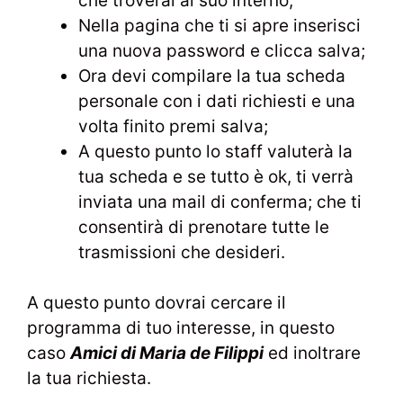
che troverai al suo interno;
Nella pagina che ti si apre inserisci
una nuova password e clicca salva;
Ora devi compilare la tua scheda
personale con i dati richiesti e una
volta finito premi salva;
A questo punto lo staff valuterà la
tua scheda e se tutto è ok, ti verrà
inviata una mail di conferma; che ti
consentirà di prenotare tutte le
trasmissioni che desideri.
A questo punto dovrai cercare il
programma di tuo interesse, in questo
caso
Amici di Maria de Filippi
ed inoltrare
la tua richiesta.