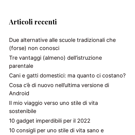
Articoli recenti
Due alternative alle scuole tradizionali che
(forse) non conosci
Tre vantaggi (almeno) dell’istruzione
parentale
Cani e gatti domestici: ma quanto ci costano?
Cosa c’è di nuovo nell’ultima versione di
Android
Il mio viaggio verso uno stile di vita
sostenibile
10 gadget imperdibili per il 2022
10 consigli per uno stile di vita sano e