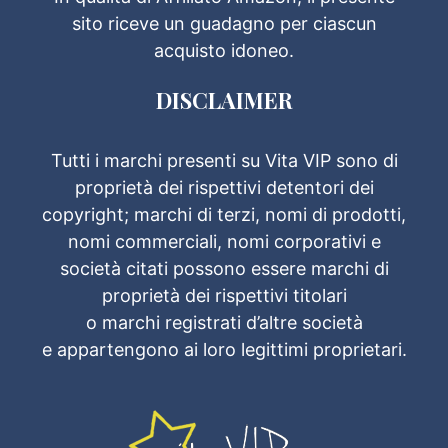
sito riceve un guadagno per ciascun
acquisto idoneo.
DISCLAIMER
Tutti i marchi presenti su Vita VIP sono di
proprietà dei rispettivi detentori dei
copyright; marchi di terzi, nomi di prodotti,
nomi commerciali, nomi corporativi e
società citati possono essere marchi di
proprietà dei rispettivi titolari
o marchi registrati d’altre società
e appartengono ai loro legittimi proprietari.