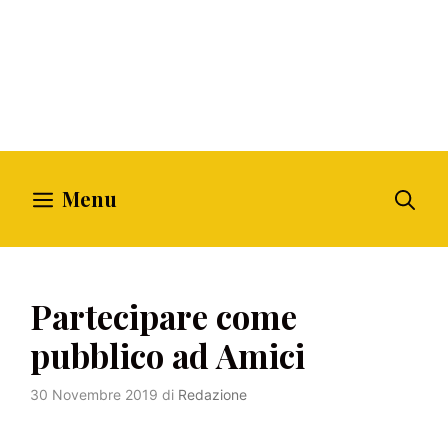
Menu
Partecipare come
pubblico ad Amici
30 Novembre 2019
di
Redazione