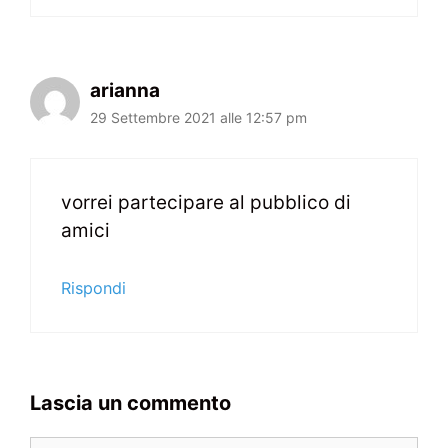
arianna
29 Settembre 2021 alle 12:57 pm
vorrei partecipare al pubblico di
amici
Rispondi
Lascia un commento