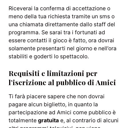
Riceverai la conferma di accettazione o
meno della tua richiesta tramite un sms o
una chiamata direttamente dallo staff del
programma. Se sarai tra i fortunati ad
essere contatti il gioco è fatto, ora dovrai
solamente presentarti nel giorno e nell’ora
stabiliti e goderti lo spettacolo.
Requisiti e limitazioni per
l’iscrizione al pubblico di Amici
Ti farà piacere sapere che non dovrai
pagare alcun biglietto, in quanto la
partecipazione ad Amici come pubblico è
totalmente
gratuita
e, al contrario di alcuni