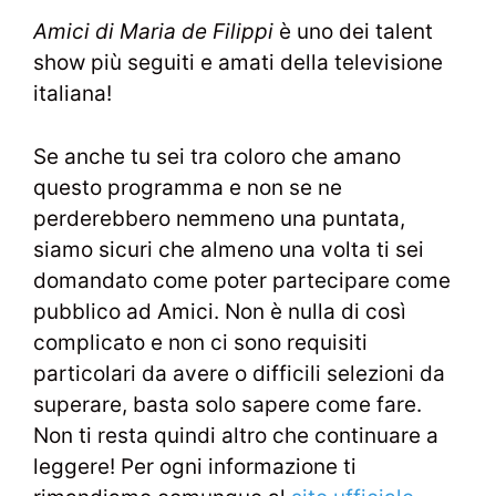
Amici di Maria de Filippi
è uno dei talent
show più seguiti e amati della televisione
italiana!
Se anche tu sei tra coloro che amano
questo programma e non se ne
perderebbero nemmeno una puntata,
siamo sicuri che almeno una volta ti sei
domandato come poter partecipare come
pubblico ad Amici. Non è nulla di così
complicato e non ci sono requisiti
particolari da avere o difficili selezioni da
superare, basta solo sapere come fare.
Non ti resta quindi altro che continuare a
leggere! Per ogni informazione ti