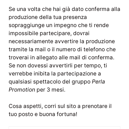
Se una volta che hai già dato conferma alla
produzione della tua presenza
sopraggiunge un impegno che ti rende
impossibile partecipare, dovrai
necessariamente avvertire la produzione
tramite la mail o il numero di telefono che
troverai in allegato alle mail di conferma.
Se non dovessi avvertirli per tempo, ti
verrebbe inibita la partecipazione a
qualsiasi spettacolo del gruppo
Perla
Promotion
per 3 mesi.
Cosa aspetti, corri sul sito a prenotare il
tuo posto e buona fortuna!