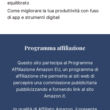
equilibrato
Come migliorare la tua produttività con l’uso
di app e strumenti digitali
Programma affiliazione
Questo sito partecipa al Programma
Affiliazione Amazon EU, un programma di
affiliazione che permette ai siti web di
percepire una commissione pubblicitaria
pubblicizzando e fornendo link al sito
Amazon.it.
In qualità di Affiliato Amazon, il presente