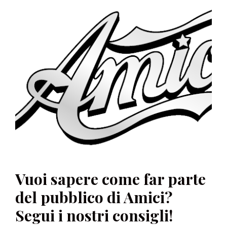
Vuoi sapere come far parte
del pubblico di Amici?
Segui i nostri consigli!