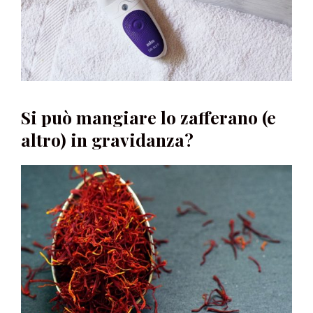
Si può mangiare lo zafferano (e
altro) in gravidanza?