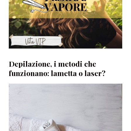
Depilazione, i metodi che
funzionano: lametta o laser?