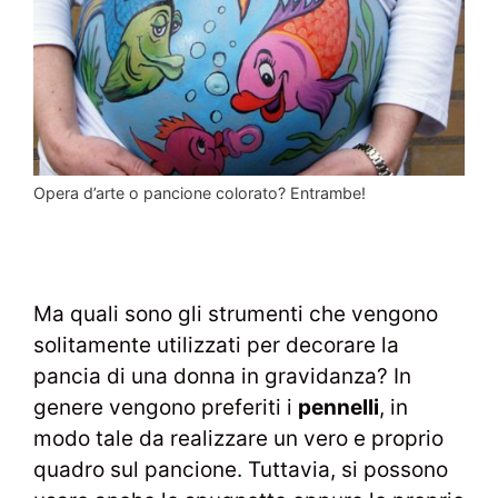
Opera d’arte o pancione colorato? Entrambe!
Ma quali sono gli strumenti che vengono
solitamente utilizzati per decorare la
pancia di una donna in gravidanza? In
genere vengono preferiti i
pennelli
, in
modo tale da realizzare un vero e proprio
quadro sul pancione. Tuttavia, si possono