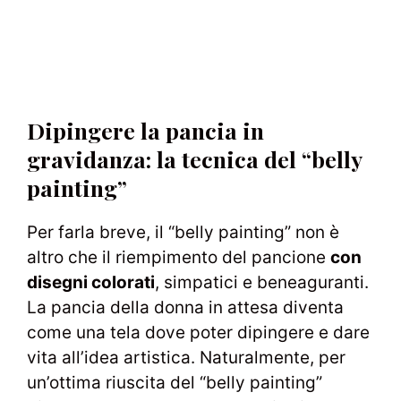
Dipingere la pancia in
gravidanza: la tecnica del “belly
painting”
Per farla breve, il “belly painting” non è
altro che il riempimento del pancione
con
disegni colorati
, simpatici e beneaguranti.
La pancia della donna in attesa diventa
come una tela dove poter dipingere e dare
vita all’idea artistica. Naturalmente, per
un’ottima riuscita del “belly painting”