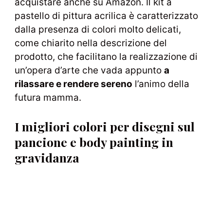
acquistare anche su Amazon. Il kit a
pastello di pittura acrilica è caratterizzato
dalla presenza di colori molto delicati,
come chiarito nella descrizione del
prodotto, che facilitano la realizzazione di
un’opera d’arte che vada appunto
a
rilassare e rendere sereno
l’animo della
futura mamma.
I migliori colori per disegni sul
pancione e body painting in
gravidanza