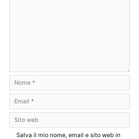
Nome
Email
Sito
web
Salva il mio nome, email e sito web in