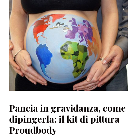
Pancia in gravidanza, come
dipingerla: il kit di pittura
Proudbody