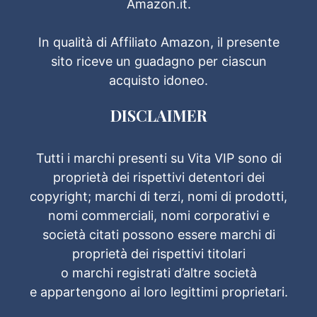
Amazon.it.
In qualità di Affiliato Amazon, il presente
sito riceve un guadagno per ciascun
acquisto idoneo.
DISCLAIMER
Tutti i marchi presenti su Vita VIP sono di
proprietà dei rispettivi detentori dei
copyright; marchi di terzi, nomi di prodotti,
nomi commerciali, nomi corporativi e
società citati possono essere marchi di
proprietà dei rispettivi titolari
o marchi registrati d’altre società
e appartengono ai loro legittimi proprietari.