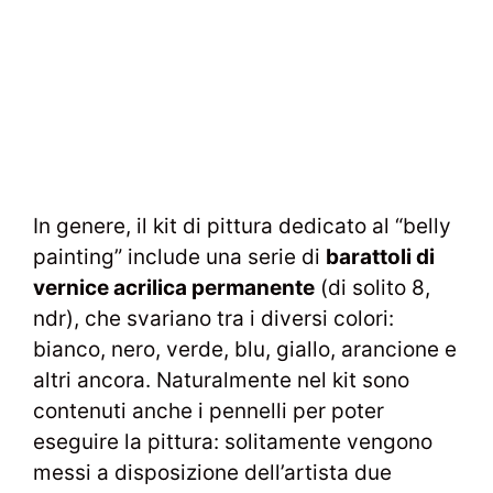
In genere, il kit di pittura dedicato al “belly
painting” include una serie di
barattoli di
vernice acrilica permanente
(di solito 8,
ndr), che svariano tra i diversi colori:
bianco, nero, verde, blu, giallo, arancione e
altri ancora. Naturalmente nel kit sono
contenuti anche i pennelli per poter
eseguire la pittura: solitamente vengono
messi a disposizione dell’artista due