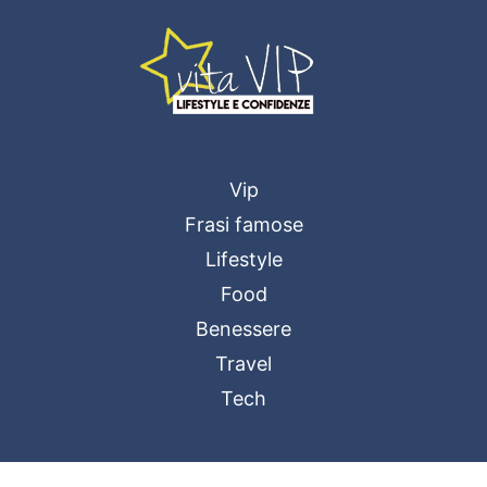
Vip
Frasi famose
Lifestyle
Food
Benessere
Travel
Tech