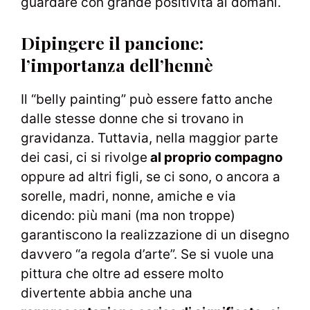
guardare con grande positività al domani.
Dipingere il pancione:
l’importanza dell’hennè
Il “belly painting” può essere fatto anche
dalle stesse donne che si trovano in
gravidanza. Tuttavia, nella maggior parte
dei casi, ci si rivolge
al proprio compagno
oppure ad altri figli, se ci sono, o ancora a
sorelle, madri, nonne, amiche e via
dicendo: più mani (ma non troppe)
garantiscono la realizzazione di un disegno
davvero “a regola d’arte”. Se si vuole una
pittura che oltre ad essere molto
divertente abbia anche una