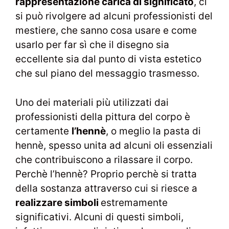
rappresentazione carica di significato
, ci
si può rivolgere ad alcuni professionisti del
mestiere, che sanno cosa usare e come
usarlo per far sì che il disegno sia
eccellente sia dal punto di vista estetico
che sul piano del messaggio trasmesso.
Uno dei materiali più utilizzati dai
professionisti della pittura del corpo è
certamente
l’hennè
, o meglio la pasta di
hennè, spesso unita ad alcuni oli essenziali
che contribuiscono a rilassare il corpo.
Perchè l’hennè? Proprio perchè si tratta
della sostanza attraverso cui si riesce a
realizzare simboli
estremamente
significativi. Alcuni di questi simboli,