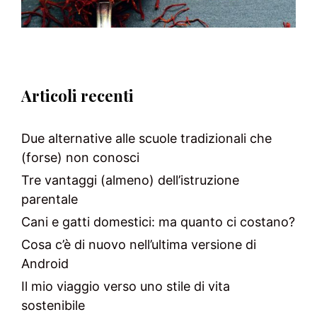
Articoli recenti
Due alternative alle scuole tradizionali che
(forse) non conosci
Tre vantaggi (almeno) dell’istruzione
parentale
Cani e gatti domestici: ma quanto ci costano?
Cosa c’è di nuovo nell’ultima versione di
Android
Il mio viaggio verso uno stile di vita
sostenibile