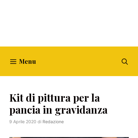
Menu
Kit di pittura per la
pancia in gravidanza
9 Aprile 2020
di
Redazione