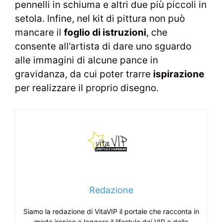
pennelli in schiuma e altri due più piccoli in
setola. Infine, nel kit di pittura non può
mancare il
foglio di istruzioni
, che
consente all’artista di dare uno sguardo
alle immagini di alcune pance in
gravidanza, da cui poter trarre
ispirazione
per realizzare il proprio disegno.
Redazione
Siamo la redazione di VitaVIP il portale che racconta in
modo ironico e leggero il lifestyle dei VIP e delle