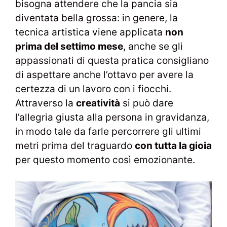
bisogna attendere che la pancia sia
diventata bella grossa: in genere, la
tecnica artistica viene applicata
non
prima del settimo mese
, anche se gli
appassionati di questa pratica consigliano
di aspettare anche l’ottavo per avere la
certezza di un lavoro con i fiocchi.
Attraverso la
creatività
si può dare
l’allegria giusta alla persona in gravidanza,
in modo tale da farle percorrere gli ultimi
metri prima del traguardo
con tutta la gioia
per questo momento così emozionante.