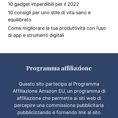
10 gadget imperdibili per il 2022
10 consigli per uno stile di vita sano e
equilibrato
Come migliorare la tua produttività con l’uso
di app e strumenti digitali
Programma affiliazione
Questo sito partecipa al Programma
Affiliazione Amazon EU, un programma di
affiliazione che permette ai siti web di
percepire una commissione pubblicitaria
pubblicizzando e fornendo link al sito