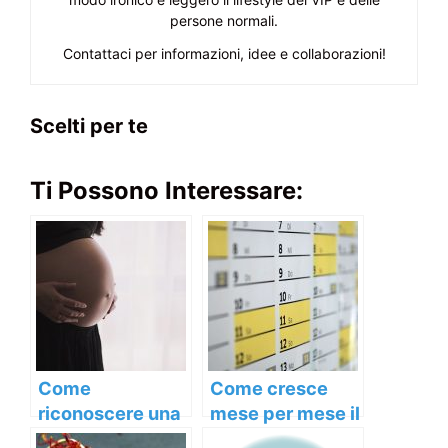
persone normali.
Contattaci per informazioni, idee e collaborazioni!
Scelti per te
Ti Possono Interessare:
Come
Come cresce
riconoscere una
mese per mese il
pancia da
pancione in