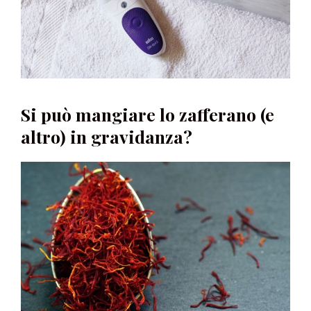
Si può mangiare lo zafferano (e
altro) in gravidanza?