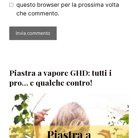
questo browser per la prossima volta
che commento.
Piastra a vapore GHD: tutti i
pro… e qualche contro!