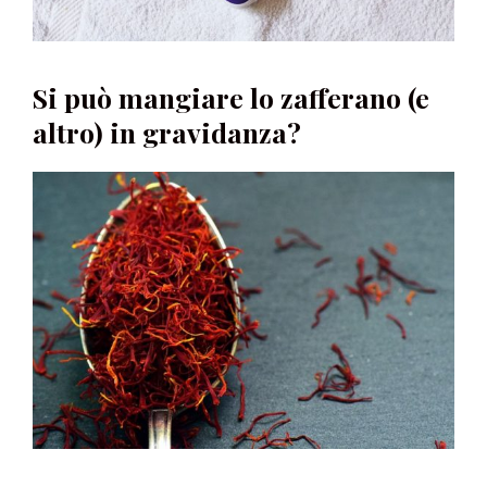
Si può mangiare lo zafferano (e
altro) in gravidanza?