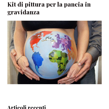
Kit di pittura per la pancia in
gravidanza
Articoli recenti