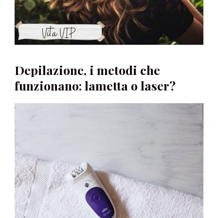
Depilazione, i metodi che
funzionano: lametta o laser?