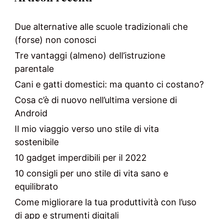
Due alternative alle scuole tradizionali che
(forse) non conosci
Tre vantaggi (almeno) dell’istruzione
parentale
Cani e gatti domestici: ma quanto ci costano?
Cosa c’è di nuovo nell’ultima versione di
Android
Il mio viaggio verso uno stile di vita
sostenibile
10 gadget imperdibili per il 2022
10 consigli per uno stile di vita sano e
equilibrato
Come migliorare la tua produttività con l’uso
di app e strumenti digitali