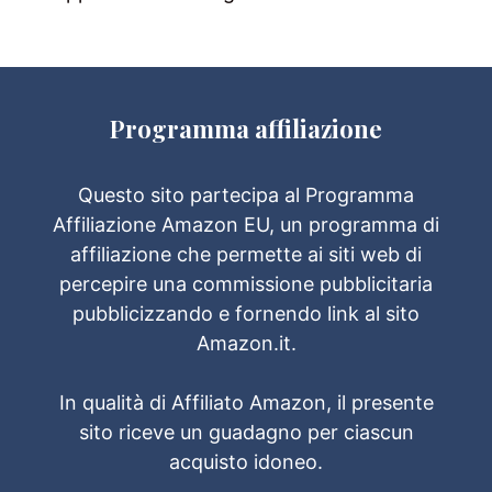
Programma affiliazione
Questo sito partecipa al Programma
Affiliazione Amazon EU, un programma di
affiliazione che permette ai siti web di
percepire una commissione pubblicitaria
pubblicizzando e fornendo link al sito
Amazon.it.
In qualità di Affiliato Amazon, il presente
sito riceve un guadagno per ciascun
acquisto idoneo.