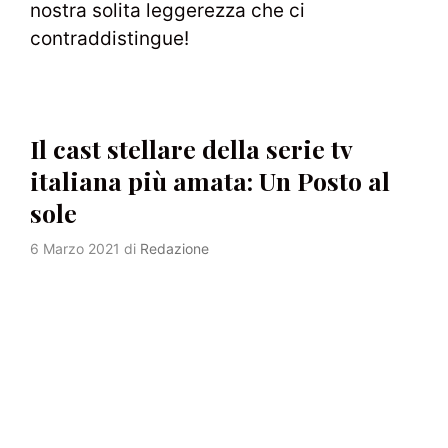
nostra solita leggerezza che ci
contraddistingue!
Il cast stellare della serie tv
italiana più amata: Un Posto al
sole
6 Marzo 2021
di
Redazione