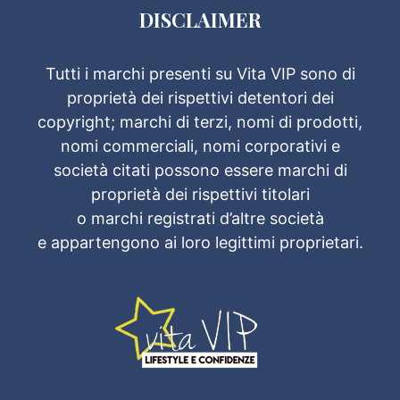
DISCLAIMER
Tutti i marchi presenti su Vita VIP sono di
proprietà dei rispettivi detentori dei
copyright; marchi di terzi, nomi di prodotti,
nomi commerciali, nomi corporativi e
società citati possono essere marchi di
proprietà dei rispettivi titolari
o marchi registrati d’altre società
e appartengono ai loro legittimi proprietari.