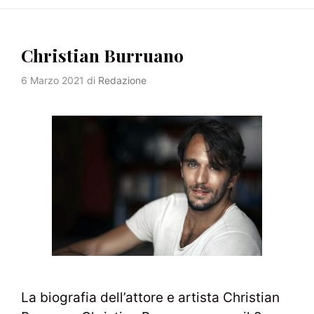
Christian Burruano
6 Marzo 2021
di
Redazione
La biografia dell’attore e artista Christian