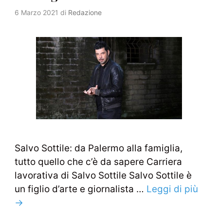
6 Marzo 2021
di
Redazione
Salvo Sottile: da Palermo alla famiglia,
tutto quello che c’è da sapere Carriera
lavorativa di Salvo Sottile Salvo Sottile è
un figlio d’arte e giornalista …
Leggi di più
→