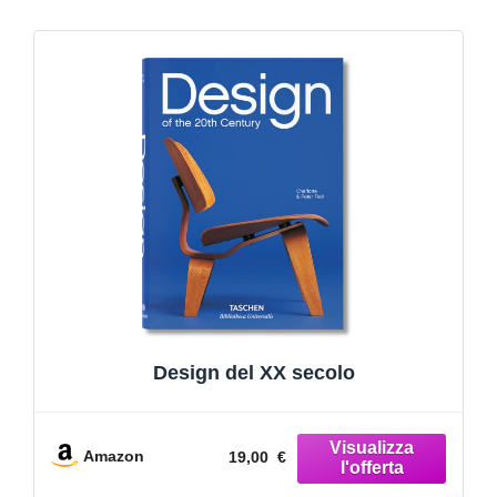
Design del XX secolo
Amazon
19,00 €