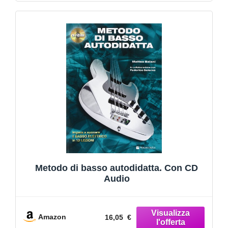
Metodo di basso autodidatta. Con CD
Audio
Amazon
16,05 €