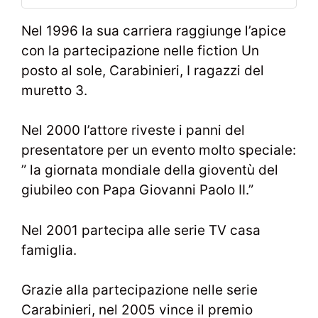
Nel 1996 la sua carriera raggiunge l’apice
con la partecipazione nelle fiction Un
posto al sole, Carabinieri, I ragazzi del
muretto 3.
Nel 2000 l’attore riveste i panni del
presentatore per un evento molto speciale:
” la giornata mondiale della gioventù del
giubileo con Papa Giovanni Paolo II.”
Nel 2001 partecipa alle serie TV casa
famiglia.
Grazie alla partecipazione nelle serie
Carabinieri, nel 2005 vince il premio