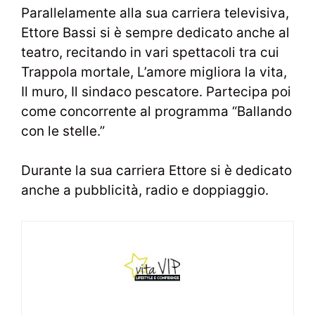
Parallelamente alla sua carriera televisiva,
Ettore Bassi si è sempre dedicato anche al
teatro, recitando in vari spettacoli tra cui
Trappola mortale, L’amore migliora la vita,
Il muro, Il sindaco pescatore. Partecipa poi
come concorrente al programma “Ballando
con le stelle.”
Durante la sua carriera Ettore si è dedicato
anche a pubblicità, radio e doppiaggio.