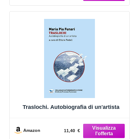
Traslochi. Autobiografia di un'artista
Amazon
11,40 €