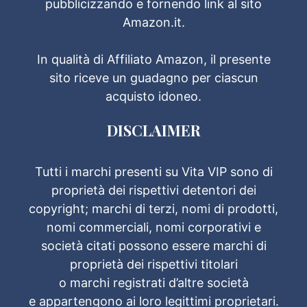
pubblicizzando e fornendo link al sito
Amazon.it.
In qualità di Affiliato Amazon, il presente
sito riceve un guadagno per ciascun
acquisto idoneo.
DISCLAIMER
Tutti i marchi presenti su Vita VIP sono di
proprietà dei rispettivi detentori dei
copyright; marchi di terzi, nomi di prodotti,
nomi commerciali, nomi corporativi e
società citati possono essere marchi di
proprietà dei rispettivi titolari
o marchi registrati d’altre società
e appartengono ai loro legittimi proprietari.