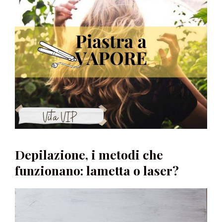
Depilazione, i metodi che
funzionano: lametta o laser?