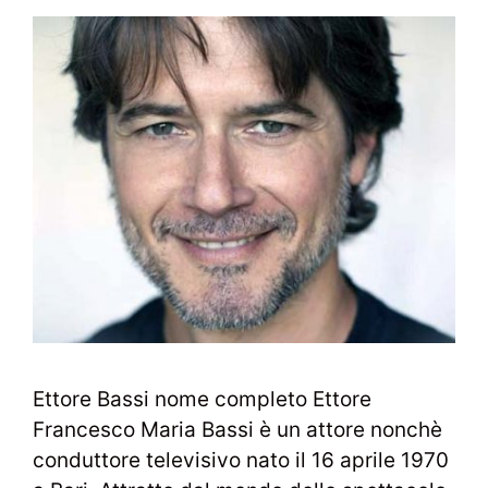
Ettore Bassi nome completo Ettore
Francesco Maria Bassi è un attore nonchè
conduttore televisivo nato il 16 aprile 1970