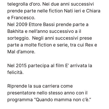
telegrolla d’oro. Nei due anni successivi
prende parte nelle fiction Nati ieri e Chiara
e Francesco.
Nel 2009 Ettore Bassi prende parte a
Bakhita e nell’anno successivo a il
sorteggio. Negli anni successivi prese
parte a molte fiction e serie, tra cui Rex e
Mal d’amore.
Nel 2015 partecipa al film E’ arrivata la
felicità.
Riprende la sua carriera come
presentatore nello stesso anno con il
programma “Quando mamma non c’è.”