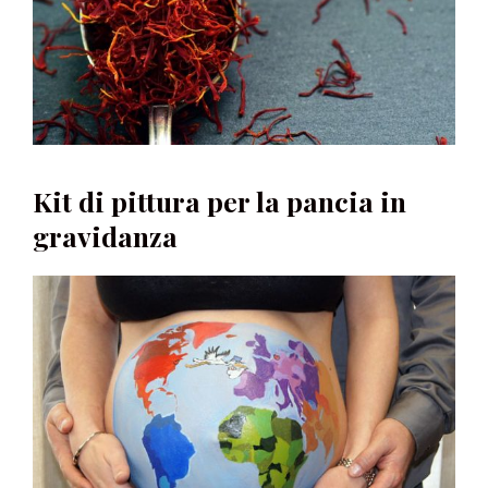
Kit di pittura per la pancia in
gravidanza