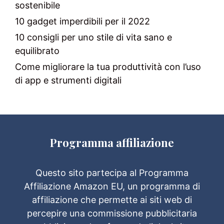
sostenibile
10 gadget imperdibili per il 2022
10 consigli per uno stile di vita sano e
equilibrato
Come migliorare la tua produttività con l’uso
di app e strumenti digitali
Programma affiliazione
Questo sito partecipa al Programma
Affiliazione Amazon EU, un programma di
affiliazione che permette ai siti web di
percepire una commissione pubblicitaria