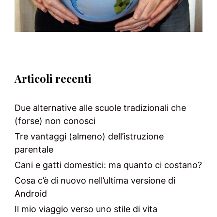
Articoli recenti
Due alternative alle scuole tradizionali che
(forse) non conosci
Tre vantaggi (almeno) dell’istruzione
parentale
Cani e gatti domestici: ma quanto ci costano?
Cosa c’è di nuovo nell’ultima versione di
Android
Il mio viaggio verso uno stile di vita