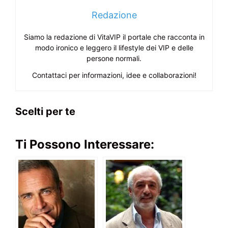
Redazione
Siamo la redazione di VitaVIP il portale che racconta in
modo ironico e leggero il lifestyle dei VIP e delle
persone normali.
Contattaci per informazioni, idee e collaborazioni!
Scelti per te
Ti Possono Interessare: