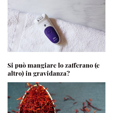
Si può mangiare lo zafferano (e
altro) in gravidanza?