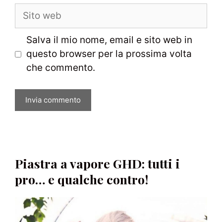
Sito
web
Salva il mio nome, email e sito web in
questo browser per la prossima volta
che commento.
Piastra a vapore GHD: tutti i
pro… e qualche contro!