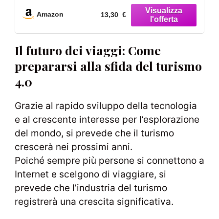
Amazon
13,30 €
Il futuro dei viaggi: Come
prepararsi alla sfida del turismo
4.0
Grazie al rapido sviluppo della tecnologia
e al crescente interesse per l’esplorazione
del mondo, si prevede che il turismo
crescerà nei prossimi anni.
Poiché sempre più persone si connettono a
Internet e scelgono di viaggiare, si
prevede che l’industria del turismo
registrerà una crescita significativa.