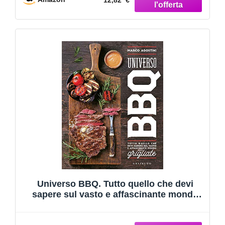
Universo BBQ. Tutto quello che devi
sapere sul vasto e affascinante mondo
delle grigliate