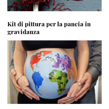
Kit di pittura per la pancia in
gravidanza