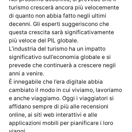
turismo crescerà ancora più velocemente
di quanto non abbia fatto negli ultimi
decenni. Gli esperti suggeriscono che
questa crescita sarà significativamente
più veloce del PIL globale.
L’industria del turismo ha un impatto
significativo sull’economia globale e si
prevede che continuerà a crescere negli
anni a venire.
È innegabile che l’era digitale abbia
cambiato il modo in cui viviamo, lavoriamo
e anche viaggiamo. Oggi i viaggiatori si
affidano sempre di più alle recensioni
online, ai siti web interattivi e alle
applicazioni mobili per pianificare i loro
viaggi.