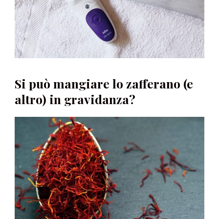
Si può mangiare lo zafferano (e
altro) in gravidanza?