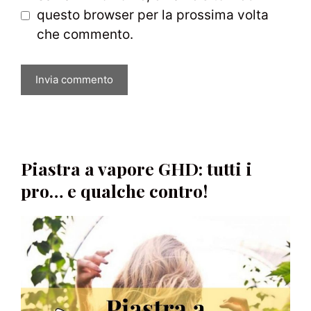
questo browser per la prossima volta
che commento.
Piastra a vapore GHD: tutti i
pro… e qualche contro!