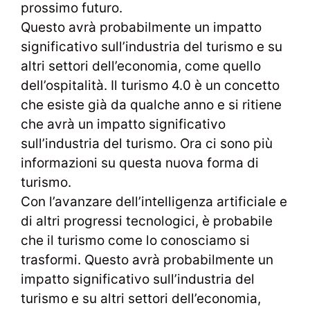
prossimo futuro.
Questo avrà probabilmente un impatto
significativo sull’industria del turismo e su
altri settori dell’economia, come quello
dell’ospitalità. Il turismo 4.0 è un concetto
che esiste già da qualche anno e si ritiene
che avrà un impatto significativo
sull’industria del turismo. Ora ci sono più
informazioni su questa nuova forma di
turismo.
Con l’avanzare dell’intelligenza artificiale e
di altri progressi tecnologici, è probabile
che il turismo come lo conosciamo si
trasformi. Questo avrà probabilmente un
impatto significativo sull’industria del
turismo e su altri settori dell’economia,