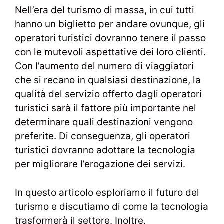
Nell’era del turismo di massa, in cui tutti
hanno un biglietto per andare ovunque, gli
operatori turistici dovranno tenere il passo
con le mutevoli aspettative dei loro clienti.
Con l’aumento del numero di viaggiatori
che si recano in qualsiasi destinazione, la
qualità del servizio offerto dagli operatori
turistici sarà il fattore più importante nel
determinare quali destinazioni vengono
preferite. Di conseguenza, gli operatori
turistici dovranno adottare la tecnologia
per migliorare l’erogazione dei servizi.
In questo articolo esploriamo il futuro del
turismo e discutiamo di come la tecnologia
trasformerà il settore. Inoltre,