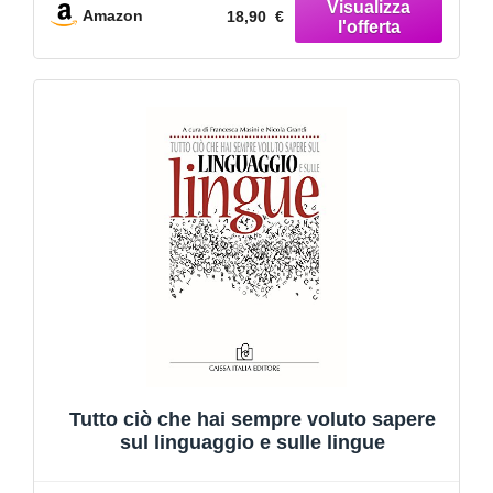
Amazon
18,90 €
Tutto ciò che hai sempre voluto sapere
sul linguaggio e sulle lingue