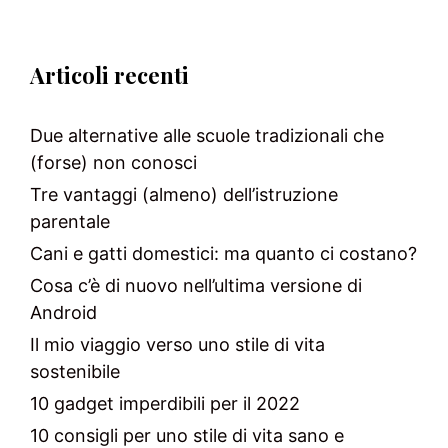
Articoli recenti
Due alternative alle scuole tradizionali che
(forse) non conosci
Tre vantaggi (almeno) dell’istruzione
parentale
Cani e gatti domestici: ma quanto ci costano?
Cosa c’è di nuovo nell’ultima versione di
Android
Il mio viaggio verso uno stile di vita
sostenibile
10 gadget imperdibili per il 2022
10 consigli per uno stile di vita sano e