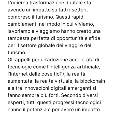
L’odierna trasformazione digitale sta
avendo un impatto su tutti i settori,
compreso il turismo. Questi rapidi
cambiamenti nel modo in cui viviamo,
lavoriamo e viaggiamo hanno creato una
tempesta perfetta di opportunità e sfide
per il settore globale dei viaggi e del
turismo.
Gli appelli per un’adozione accelerata di
tecnologie come l’intelligenza artificiale,
l’Internet delle cose (IoT), la realtà
aumentata, la realtà virtuale, la blockchain
e altre innovazioni digitali emergenti si
fanno sempre più forti. Secondo diversi
esperti, tutti questi progressi tecnologici
hanno il potenziale per avere un impatto