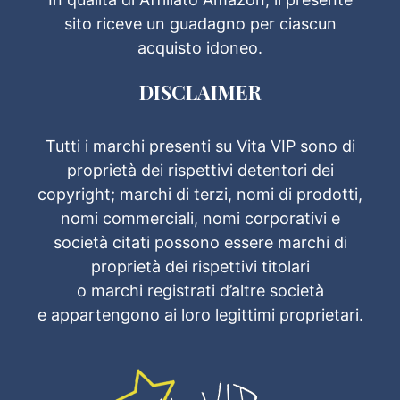
sito riceve un guadagno per ciascun
acquisto idoneo.
DISCLAIMER
Tutti i marchi presenti su Vita VIP sono di
proprietà dei rispettivi detentori dei
copyright; marchi di terzi, nomi di prodotti,
nomi commerciali, nomi corporativi e
società citati possono essere marchi di
proprietà dei rispettivi titolari
o marchi registrati d’altre società
e appartengono ai loro legittimi proprietari.