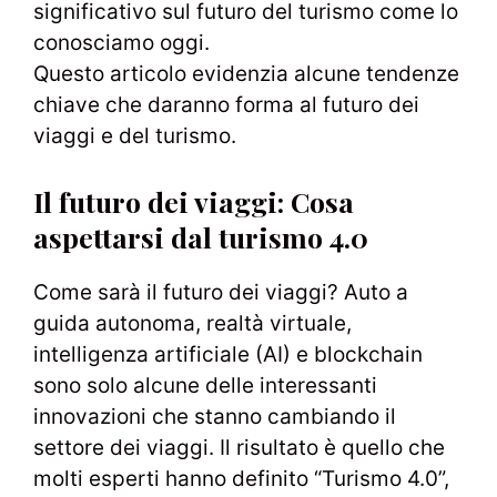
significativo sul futuro del turismo come lo
conosciamo oggi.
Questo articolo evidenzia alcune tendenze
chiave che daranno forma al futuro dei
viaggi e del turismo.
Il futuro dei viaggi: Cosa
aspettarsi dal turismo 4.0
Come sarà il futuro dei viaggi? Auto a
guida autonoma, realtà virtuale,
intelligenza artificiale (AI) e blockchain
sono solo alcune delle interessanti
innovazioni che stanno cambiando il
settore dei viaggi. Il risultato è quello che
molti esperti hanno definito “Turismo 4.0”,