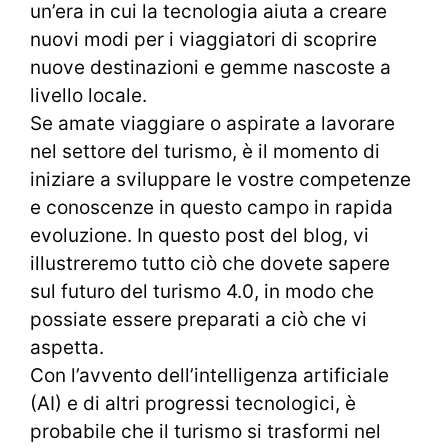
un’era in cui la tecnologia aiuta a creare
nuovi modi per i viaggiatori di scoprire
nuove destinazioni e gemme nascoste a
livello locale.
Se amate viaggiare o aspirate a lavorare
nel settore del turismo, è il momento di
iniziare a sviluppare le vostre competenze
e conoscenze in questo campo in rapida
evoluzione. In questo post del blog, vi
illustreremo tutto ciò che dovete sapere
sul futuro del turismo 4.0, in modo che
possiate essere preparati a ciò che vi
aspetta.
Con l’avvento dell’intelligenza artificiale
(AI) e di altri progressi tecnologici, è
probabile che il turismo si trasformi nel