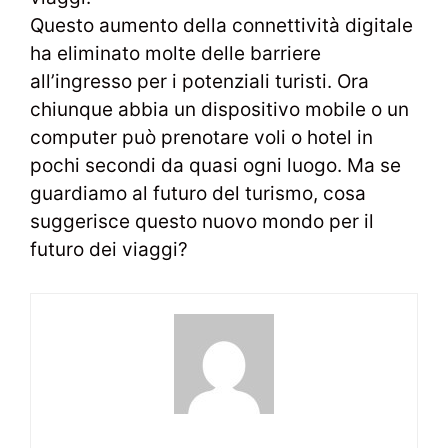
Questo aumento della connettività digitale
ha eliminato molte delle barriere
all’ingresso per i potenziali turisti. Ora
chiunque abbia un dispositivo mobile o un
computer può prenotare voli o hotel in
pochi secondi da quasi ogni luogo. Ma se
guardiamo al futuro del turismo, cosa
suggerisce questo nuovo mondo per il
futuro dei viaggi?