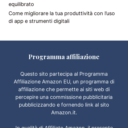
equilibrato
Come migliorare la tua produttività con l’uso
di app e strumenti digitali
Programma affiliazione
Questo sito partecipa al Programma
Affiliazione Amazon EU, un programma di
affiliazione che permette ai siti web di
percepire una commissione pubblicitaria
pubblicizzando e fornendo link al sito
Amazon.it.
In qualità di Affiliato Amazon, il presente