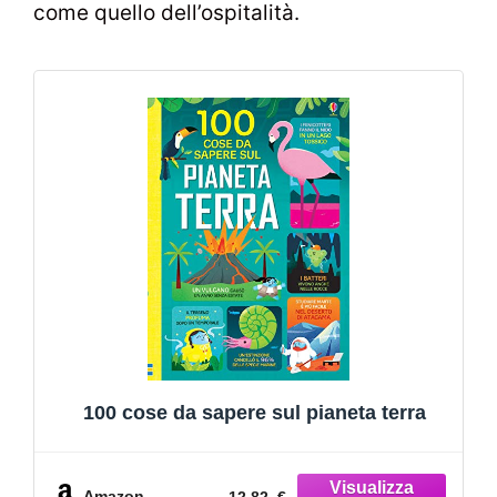
come quello dell’ospitalità.
100 cose da sapere sul pianeta terra
Amazon
12,82 €