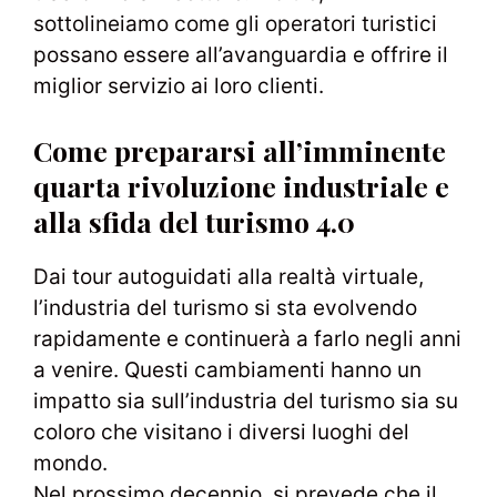
sottolineiamo come gli operatori turistici
possano essere all’avanguardia e offrire il
miglior servizio ai loro clienti.
Come prepararsi all’imminente
quarta rivoluzione industriale e
alla sfida del turismo 4.0
Dai tour autoguidati alla realtà virtuale,
l’industria del turismo si sta evolvendo
rapidamente e continuerà a farlo negli anni
a venire. Questi cambiamenti hanno un
impatto sia sull’industria del turismo sia su
coloro che visitano i diversi luoghi del
mondo.
Nel prossimo decennio, si prevede che il