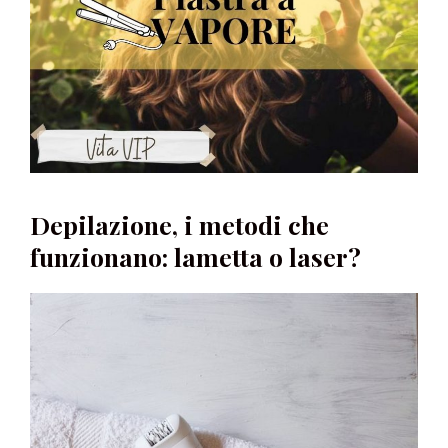
Depilazione, i metodi che
funzionano: lametta o laser?