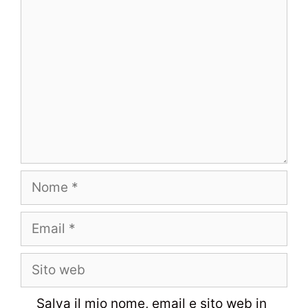
Commento
Nome
Email
Sito
web
Salva il mio nome, email e sito web in