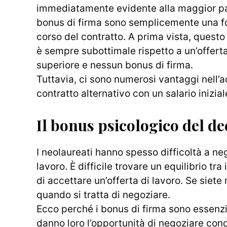
immediatamente evidente alla maggior part
bonus di firma sono semplicemente una fo
corso del contratto. A prima vista, quest
è sempre subottimale rispetto a un’offerta
superiore e nessun bonus di firma.
Tuttavia, ci sono numerosi vantaggi nell’a
contratto alternativo con un salario inizial
Il bonus psicologico del d
I neolaureati hanno spesso difficoltà a neg
lavoro. È difficile trovare un equilibrio tra
di accettare un’offerta di lavoro. Se siete
quando si tratta di negoziare.
Ecco perché i bonus di firma sono essenzia
danno loro l’opportunità di negoziare condi