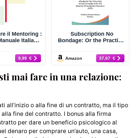
e il Mentoring :
Subscription No
Manuale Italiano
Bondage: Or the Practical
a e Pratica del
Advantages Afforded by
ng | Come I Più
the Thirty-nine Articles
Amazon
9,99 €
37,67 €
rti Possono
As Guides in All the
re I Loro Saperi
Branches of Academical
ù Giovani con
Education: Or ... The
ti mai fare in una relazione:
oco Vantaggio
Branches Of Academical
Education (1835)
all’inizio o alla fine di un contratto, ma il tipo
lla fine del contratto. I bonus alla firma
tratto per dare un beneficio psicologico al
quel denaro per comprare un’auto, una casa,