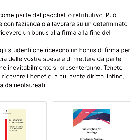
 come parte del pacchetto retributivo. Può
 con l’azienda o a lavorare su un determinato
icevere un bonus alla firma alla fine del
li studenti che ricevono un bonus di firma per
ccia delle vostre spese e di mettere da parte
he inevitabilmente si presenteranno. Tenete
 ricevere i benefici a cui avete diritto. Infine,
a da neolaureati.