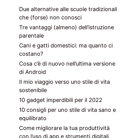
Due alternative alle scuole tradizionali
che (forse) non conosci
Tre vantaggi (almeno) dell’istruzione
parentale
Cani e gatti domestici: ma quanto ci
costano?
Cosa c’è di nuovo nell’ultima versione
di Android
Il mio viaggio verso uno stile di vita
sostenibile
10 gadget imperdibili per il 2022
10 consigli per uno stile di vita sano e
equilibrato
Come migliorare la tua produttività
con l’uso di app e strumenti digitali