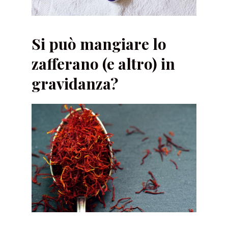
Si può mangiare lo
zafferano (e altro) in
gravidanza?