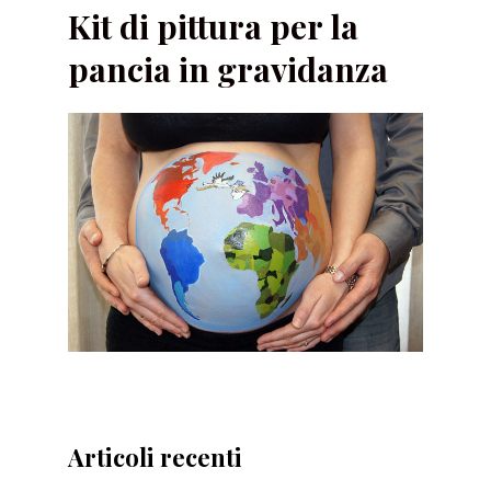
Kit di pittura per la
pancia in gravidanza
Articoli recenti