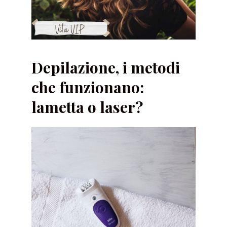
Depilazione, i metodi
che funzionano:
lametta o laser?