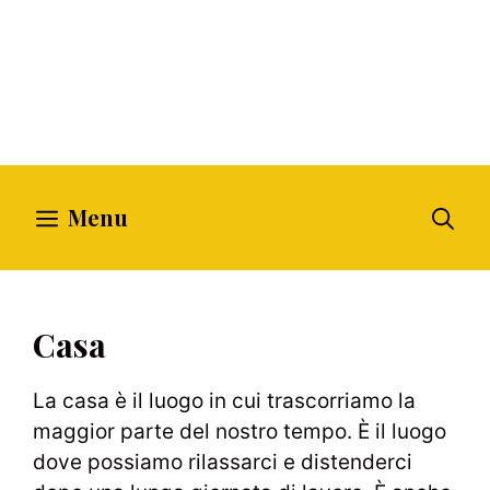
Menu
Casa
La casa è il luogo in cui trascorriamo la
maggior parte del nostro tempo. È il luogo
dove possiamo rilassarci e distenderci