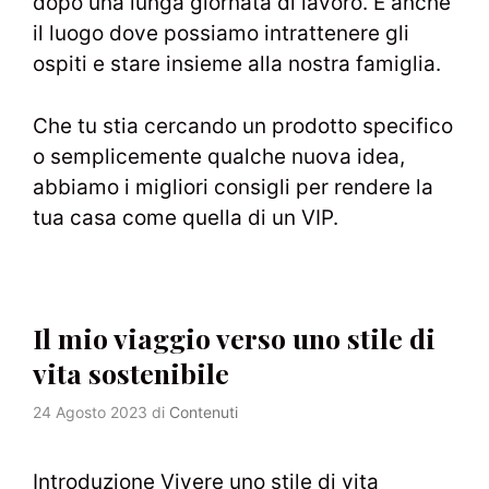
dopo una lunga giornata di lavoro. È anche
il luogo dove possiamo intrattenere gli
ospiti e stare insieme alla nostra famiglia.
Che tu stia cercando un prodotto specifico
o semplicemente qualche nuova idea,
abbiamo i migliori consigli per rendere la
tua casa come quella di un VIP.
Il mio viaggio verso uno stile di
vita sostenibile
24 Agosto 2023
di
Contenuti
Introduzione Vivere uno stile di vita