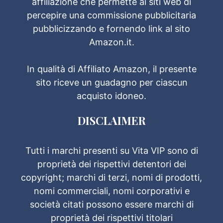
affiliazione che permette ai siti web di
percepire una commissione pubblicitaria
pubblicizzando e fornendo link al sito
Amazon.it.
In qualità di Affiliato Amazon, il presente
sito riceve un guadagno per ciascun
acquisto idoneo.
DISCLAIMER
Tutti i marchi presenti su Vita VIP sono di
proprietà dei rispettivi detentori dei
copyright; marchi di terzi, nomi di prodotti,
nomi commerciali, nomi corporativi e
società citati possono essere marchi di
proprietà dei rispettivi titolari