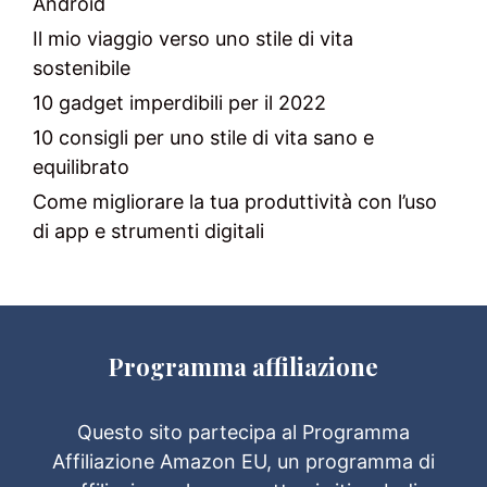
Android
Il mio viaggio verso uno stile di vita
sostenibile
10 gadget imperdibili per il 2022
10 consigli per uno stile di vita sano e
equilibrato
Come migliorare la tua produttività con l’uso
di app e strumenti digitali
Programma affiliazione
Questo sito partecipa al Programma
Affiliazione Amazon EU, un programma di