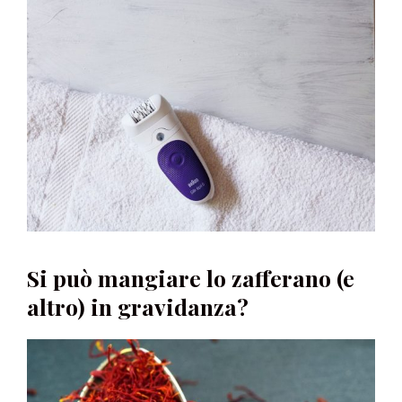
Si può mangiare lo zafferano (e
altro) in gravidanza?