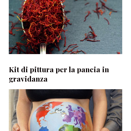
Kit di pittura per la pancia in
gravidanza