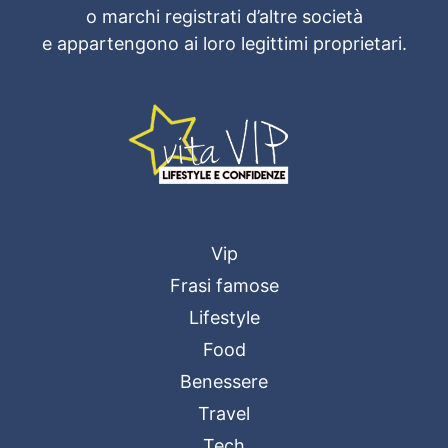
o marchi registrati d’altre società
e appartengono ai loro legittimi proprietari.
Vip
Frasi famose
Lifestyle
Food
Benessere
Travel
Tech