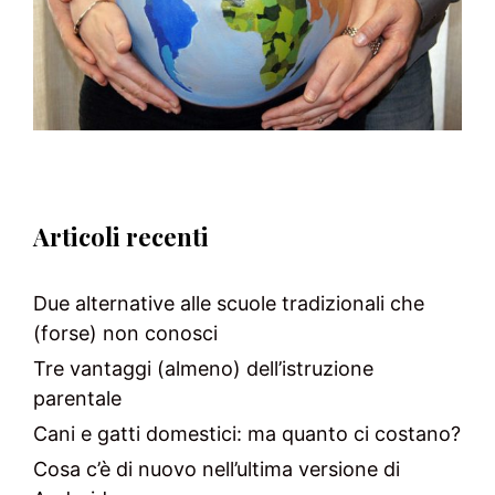
Articoli recenti
Due alternative alle scuole tradizionali che
(forse) non conosci
Tre vantaggi (almeno) dell’istruzione
parentale
Cani e gatti domestici: ma quanto ci costano?
Cosa c’è di nuovo nell’ultima versione di