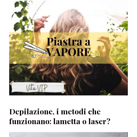
Depilazione, i metodi che
funzionano: lametta o laser?