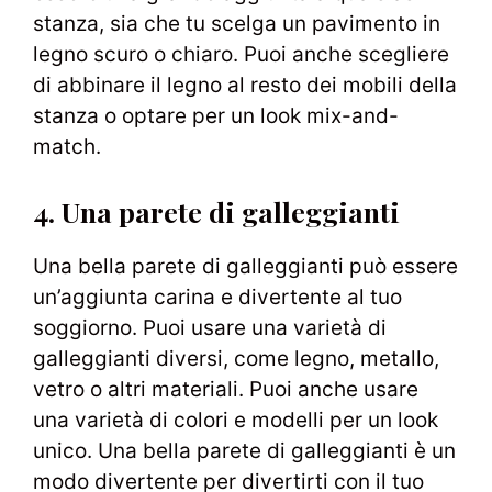
stanza, sia che tu scelga un pavimento in
legno scuro o chiaro. Puoi anche scegliere
di abbinare il legno al resto dei mobili della
stanza o optare per un look mix-and-
match.
4. Una parete di galleggianti
Una bella parete di galleggianti può essere
un’aggiunta carina e divertente al tuo
soggiorno. Puoi usare una varietà di
galleggianti diversi, come legno, metallo,
vetro o altri materiali. Puoi anche usare
una varietà di colori e modelli per un look
unico. Una bella parete di galleggianti è un
modo divertente per divertirti con il tuo