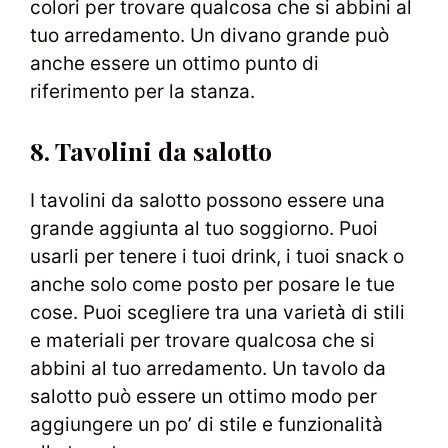
colori per trovare qualcosa che si abbini al
tuo arredamento. Un divano grande può
anche essere un ottimo punto di
riferimento per la stanza.
8. Tavolini da salotto
I tavolini da salotto possono essere una
grande aggiunta al tuo soggiorno. Puoi
usarli per tenere i tuoi drink, i tuoi snack o
anche solo come posto per posare le tue
cose. Puoi scegliere tra una varietà di stili
e materiali per trovare qualcosa che si
abbini al tuo arredamento. Un tavolo da
salotto può essere un ottimo modo per
aggiungere un po’ di stile e funzionalità