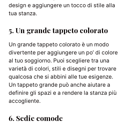
design e aggiungere un tocco di stile alla
tua stanza.
5. Un grande tappeto colorato
Un grande tappeto colorato è un modo
divertente per aggiungere un po’ di colore
al tuo soggiorno. Puoi scegliere tra una
varietà di colori, stili e disegni per trovare
qualcosa che si abbini alle tue esigenze.
Un tappeto grande può anche aiutare a
definire gli spazi e a rendere la stanza più
accogliente.
6. Sedie comode