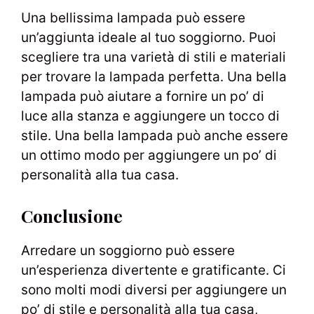
Una bellissima lampada può essere
un’aggiunta ideale al tuo soggiorno. Puoi
scegliere tra una varietà di stili e materiali
per trovare la lampada perfetta. Una bella
lampada può aiutare a fornire un po’ di
luce alla stanza e aggiungere un tocco di
stile. Una bella lampada può anche essere
un ottimo modo per aggiungere un po’ di
personalità alla tua casa.
Conclusione
Arredare un soggiorno può essere
un’esperienza divertente e gratificante. Ci
sono molti modi diversi per aggiungere un
po’ di stile e personalità alla tua casa,