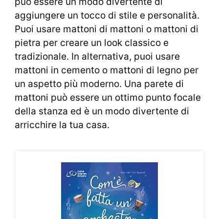
può essere un modo divertente di
aggiungere un tocco di stile e personalità.
Puoi usare mattoni di mattoni o mattoni di
pietra per creare un look classico e
tradizionale. In alternativa, puoi usare
mattoni in cemento o mattoni di legno per
un aspetto più moderno. Una parete di
mattoni può essere un ottimo punto focale
della stanza ed è un modo divertente di
arricchire la tua casa.