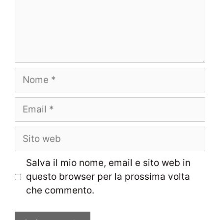
Nome
Email
Sito
web
Salva il mio nome, email e sito web in
questo browser per la prossima volta
che commento.