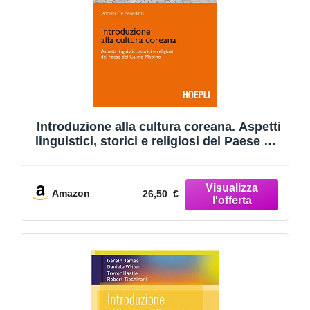
Introduzione alla cultura coreana. Aspetti
linguistici, storici e religiosi del Paese del
Calmo mattino
Amazon
26,50 €