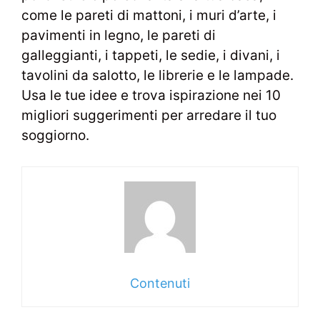
come le pareti di mattoni, i muri d’arte, i
pavimenti in legno, le pareti di
galleggianti, i tappeti, le sedie, i divani, i
tavolini da salotto, le librerie e le lampade.
Usa le tue idee e trova ispirazione nei 10
migliori suggerimenti per arredare il tuo
soggiorno.
Contenuti