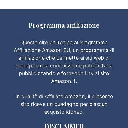
Programma affiliazione
Questo sito partecipa al Programma
Affiliazione Amazon EU, un programma di
affiliazione che permette ai siti web di
percepire una commissione pubblicitaria
pubblicizzando e fornendo link al sito
Amazon.it.
In qualità di Affiliato Amazon, il presente
sito riceve un guadagno per ciascun
acquisto idoneo.
DISCLAIMER