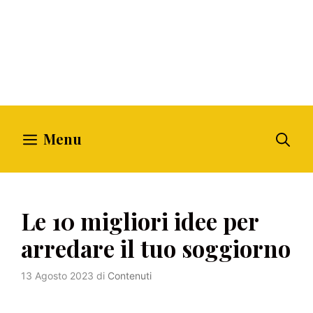
Menu
Le 10 migliori idee per
arredare il tuo soggiorno
13 Agosto 2023
di
Contenuti