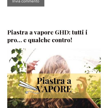
Piastra a vapore GHD: tutti i
pro… e qualche contro!