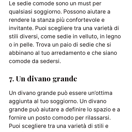
Le sedie comode sono un must per
qualsiasi soggiorno. Possono aiutare a
rendere la stanza più confortevole e
invitante. Puoi scegliere tra una varietà di
stili diversi, come sedie in velluto, in legno
o in pelle. Trova un paio di sedie che si
abbinano al tuo arredamento e che siano
comode da sedersi.
7. Un divano grande
Un divano grande può essere un’ottima
aggiunta al tuo soggiorno. Un divano
grande può aiutare a definire lo spazio e a
fornire un posto comodo per rilassarsi.
Puoi scegliere tra una varietà di stili e