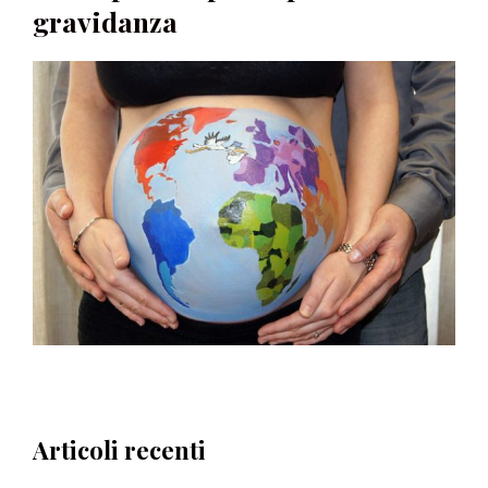
gravidanza
Articoli recenti