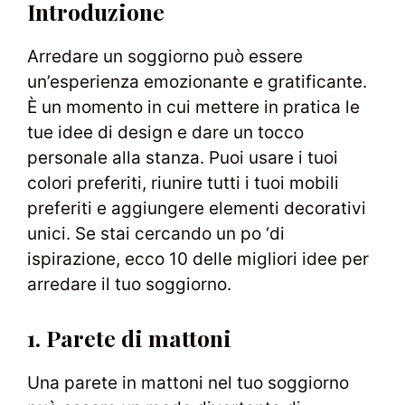
Introduzione
Arredare un soggiorno può essere
un’esperienza emozionante e gratificante.
È un momento in cui mettere in pratica le
tue idee di design e dare un tocco
personale alla stanza. Puoi usare i tuoi
colori preferiti, riunire tutti i tuoi mobili
preferiti e aggiungere elementi decorativi
unici. Se stai cercando un po ‘di
ispirazione, ecco 10 delle migliori idee per
arredare il tuo soggiorno.
1. Parete di mattoni
Una parete in mattoni nel tuo soggiorno