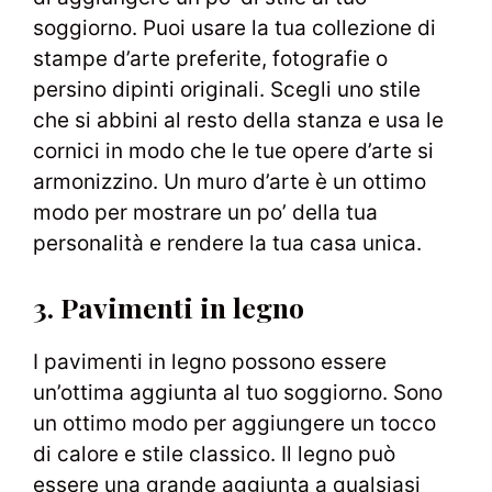
soggiorno. Puoi usare la tua collezione di
stampe d’arte preferite, fotografie o
persino dipinti originali. Scegli uno stile
che si abbini al resto della stanza e usa le
cornici in modo che le tue opere d’arte si
armonizzino. Un muro d’arte è un ottimo
modo per mostrare un po’ della tua
personalità e rendere la tua casa unica.
3. Pavimenti in legno
I pavimenti in legno possono essere
un’ottima aggiunta al tuo soggiorno. Sono
un ottimo modo per aggiungere un tocco
di calore e stile classico. Il legno può
essere una grande aggiunta a qualsiasi