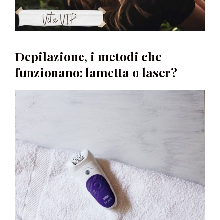
Depilazione, i metodi che
funzionano: lametta o laser?