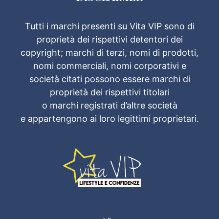
Tutti i marchi presenti su Vita VIP sono di
proprietà dei rispettivi detentori dei
copyright; marchi di terzi, nomi di prodotti,
nomi commerciali, nomi corporativi e
società citati possono essere marchi di
proprietà dei rispettivi titolari
o marchi registrati d’altre società
e appartengono ai loro legittimi proprietari.