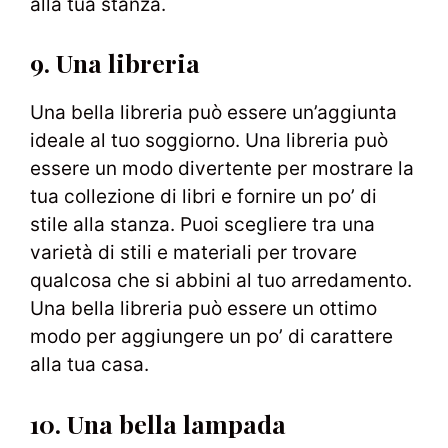
alla tua stanza.
9. Una libreria
Una bella libreria può essere un’aggiunta
ideale al tuo soggiorno. Una libreria può
essere un modo divertente per mostrare la
tua collezione di libri e fornire un po’ di
stile alla stanza. Puoi scegliere tra una
varietà di stili e materiali per trovare
qualcosa che si abbini al tuo arredamento.
Una bella libreria può essere un ottimo
modo per aggiungere un po’ di carattere
alla tua casa.
10. Una bella lampada