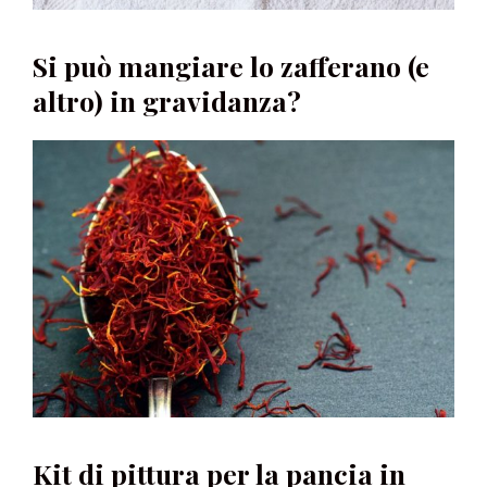
Si può mangiare lo zafferano (e
altro) in gravidanza?
Kit di pittura per la pancia in