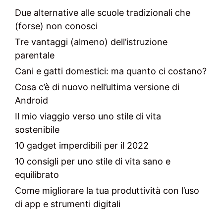
Due alternative alle scuole tradizionali che
(forse) non conosci
Tre vantaggi (almeno) dell’istruzione
parentale
Cani e gatti domestici: ma quanto ci costano?
Cosa c’è di nuovo nell’ultima versione di
Android
Il mio viaggio verso uno stile di vita
sostenibile
10 gadget imperdibili per il 2022
10 consigli per uno stile di vita sano e
equilibrato
Come migliorare la tua produttività con l’uso
di app e strumenti digitali