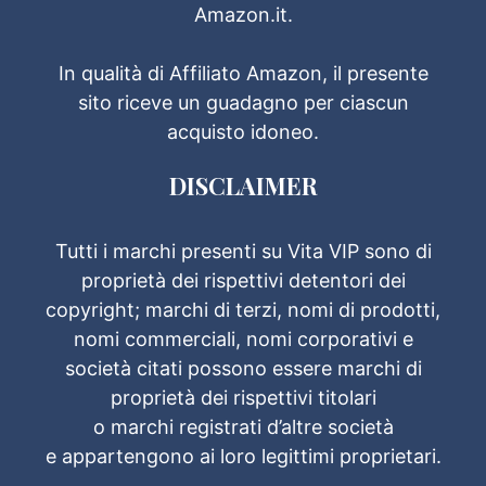
Amazon.it.
In qualità di Affiliato Amazon, il presente
sito riceve un guadagno per ciascun
acquisto idoneo.
DISCLAIMER
Tutti i marchi presenti su Vita VIP sono di
proprietà dei rispettivi detentori dei
copyright; marchi di terzi, nomi di prodotti,
nomi commerciali, nomi corporativi e
società citati possono essere marchi di
proprietà dei rispettivi titolari
o marchi registrati d’altre società
e appartengono ai loro legittimi proprietari.