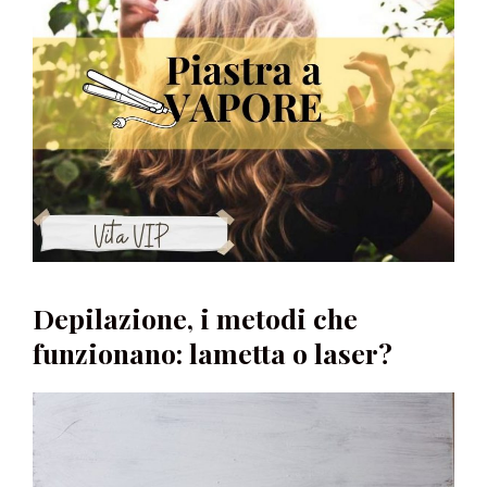
Depilazione, i metodi che
funzionano: lametta o laser?