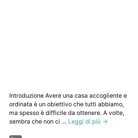
Introduzione Avere una casa accogliente e
ordinata è un obiettivo che tutti abbiamo,
ma spesso è difficile da ottenere. A volte,
sembra che non ci …
Leggi di più →
Categorie