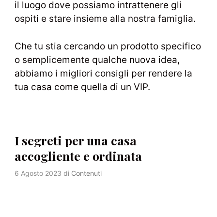
il luogo dove possiamo intrattenere gli
ospiti e stare insieme alla nostra famiglia.
Che tu stia cercando un prodotto specifico
o semplicemente qualche nuova idea,
abbiamo i migliori consigli per rendere la
tua casa come quella di un VIP.
I segreti per una casa
accogliente e ordinata
6 Agosto 2023
di
Contenuti