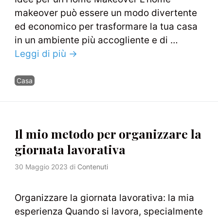
makeover può essere un modo divertente
ed economico per trasformare la tua casa
in un ambiente più accogliente e di …
Leggi di più →
Categorie
Casa
Il mio metodo per organizzare la
giornata lavorativa
30 Maggio 2023
di
Contenuti
Organizzare la giornata lavorativa: la mia
esperienza Quando si lavora, specialmente