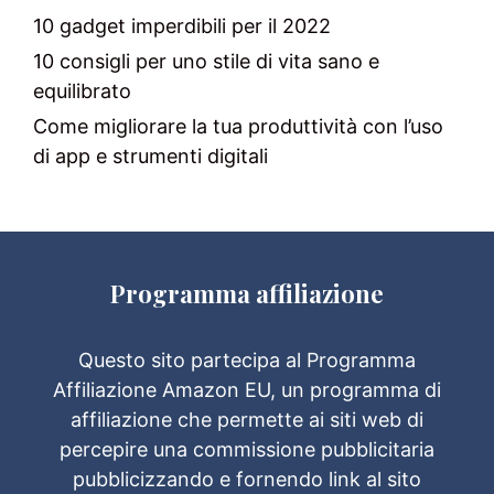
10 gadget imperdibili per il 2022
10 consigli per uno stile di vita sano e
equilibrato
Come migliorare la tua produttività con l’uso
di app e strumenti digitali
Programma affiliazione
Questo sito partecipa al Programma
Affiliazione Amazon EU, un programma di
affiliazione che permette ai siti web di
percepire una commissione pubblicitaria
pubblicizzando e fornendo link al sito