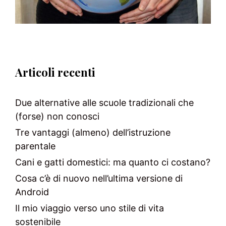
Articoli recenti
Due alternative alle scuole tradizionali che
(forse) non conosci
Tre vantaggi (almeno) dell’istruzione
parentale
Cani e gatti domestici: ma quanto ci costano?
Cosa c’è di nuovo nell’ultima versione di
Android
Il mio viaggio verso uno stile di vita
sostenibile