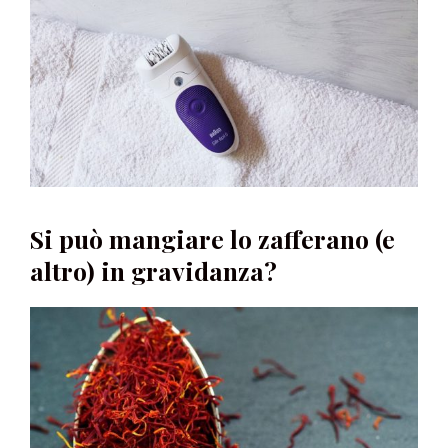
Si può mangiare lo zafferano (e
altro) in gravidanza?