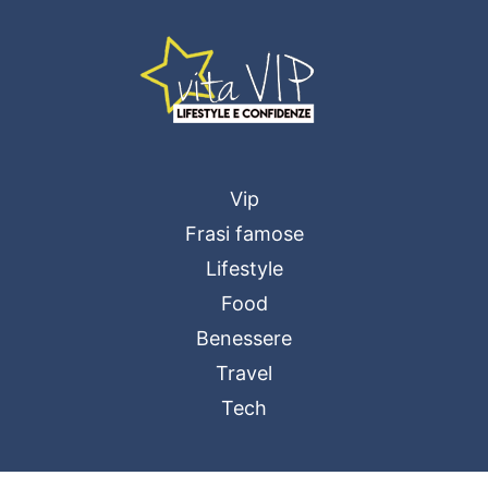
Vip
Frasi famose
Lifestyle
Food
Benessere
Travel
Tech