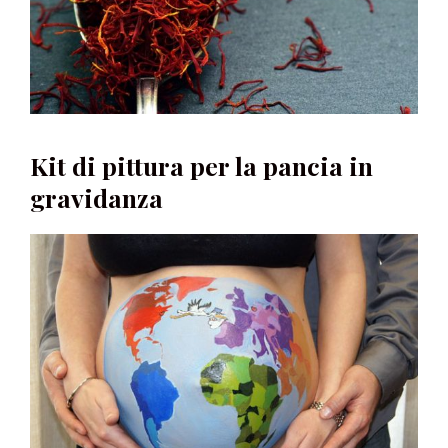
Kit di pittura per la pancia in
gravidanza