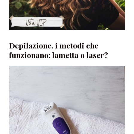
Depilazione, i metodi che
funzionano: lametta o laser?