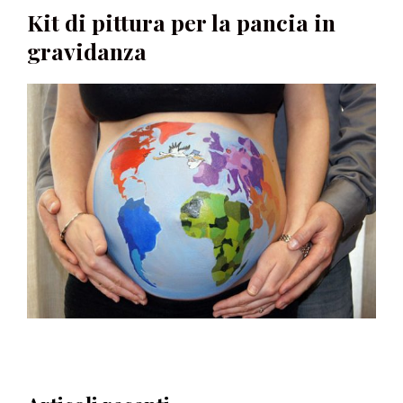
Kit di pittura per la pancia in
gravidanza