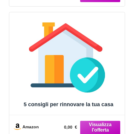
5 consigli per rinnovare la tua casa
Amazon
0,00 €