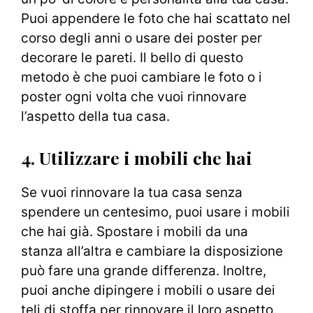
Puoi appendere le foto che hai scattato nel
corso degli anni o usare dei poster per
decorare le pareti. Il bello di questo
metodo è che puoi cambiare le foto o i
poster ogni volta che vuoi rinnovare
l’aspetto della tua casa.
4. Utilizzare i mobili che hai
Se vuoi rinnovare la tua casa senza
spendere un centesimo, puoi usare i mobili
che hai già. Spostare i mobili da una
stanza all’altra e cambiare la disposizione
può fare una grande differenza. Inoltre,
puoi anche dipingere i mobili o usare dei
teli di stoffa per rinnovare il loro aspetto.