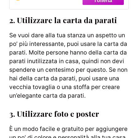
2. Utilizzare la carta da parati
Se vuoi dare alla tua stanza un aspetto un
po’ più interessante, puoi usare la carta da
parati. Molte persone hanno della carta da
parati inutilizzata in casa, quindi non devi
spendere un centesimo per questo. Se non
hai della carta da parati, puoi usare una
vecchia tovaglia o una stoffa per creare
un’elegante carta da parati.
3. Utilizzare foto e poster
È un modo facile e gratuito per aggiungere
un po’ di colore e personalità alla tua casa.