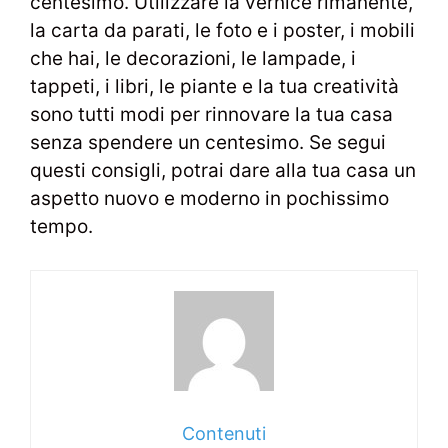
centesimo. Utilizzare la vernice rimanente,
la carta da parati, le foto e i poster, i mobili
che hai, le decorazioni, le lampade, i
tappeti, i libri, le piante e la tua creatività
sono tutti modi per rinnovare la tua casa
senza spendere un centesimo. Se segui
questi consigli, potrai dare alla tua casa un
aspetto nuovo e moderno in pochissimo
tempo.
Contenuti