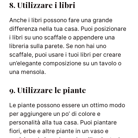
8. Utilizzare i libri
Anche i libri possono fare una grande
differenza nella tua casa. Puoi posizionare
i libri su uno scaffale o appendere una
libreria sulla parete. Se non hai uno
scaffale, puoi usare i tuoi libri per creare
un’elegante composizione su un tavolo o
una mensola.
9. Utilizzare le piante
Le piante possono essere un ottimo modo
per aggiungere un po’ di colore e
personalità alla tua casa. Puoi piantare
fiori, erbe e altre piante in un vaso e