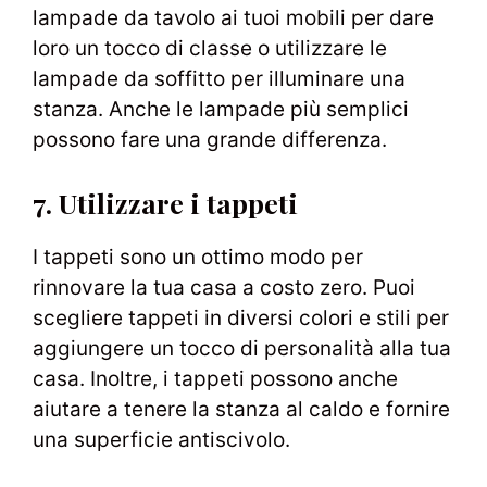
lampade da tavolo ai tuoi mobili per dare
loro un tocco di classe o utilizzare le
lampade da soffitto per illuminare una
stanza. Anche le lampade più semplici
possono fare una grande differenza.
7. Utilizzare i tappeti
I tappeti sono un ottimo modo per
rinnovare la tua casa a costo zero. Puoi
scegliere tappeti in diversi colori e stili per
aggiungere un tocco di personalità alla tua
casa. Inoltre, i tappeti possono anche
aiutare a tenere la stanza al caldo e fornire
una superficie antiscivolo.