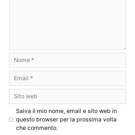
Nome
Email
Sito
web
Salva il mio nome, email e sito web in
questo browser per la prossima volta
che commento.