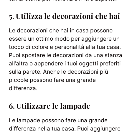
5. Utilizza le decorazioni che hai
Le decorazioni che hai in casa possono
essere un ottimo modo per aggiungere un
tocco di colore e personalità alla tua casa.
Puoi spostare le decorazioni da una stanza
all’altra o appendere i tuoi oggetti preferiti
sulla parete. Anche le decorazioni più
piccole possono fare una grande
differenza.
6. Utilizzare le lampade
Le lampade possono fare una grande
differenza nella tua casa. Puoi aggiungere