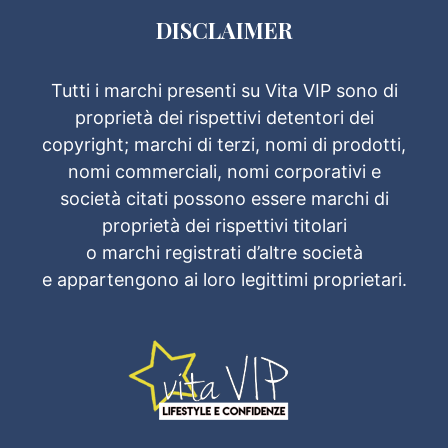
DISCLAIMER
Tutti i marchi presenti su Vita VIP sono di
proprietà dei rispettivi detentori dei
copyright; marchi di terzi, nomi di prodotti,
nomi commerciali, nomi corporativi e
società citati possono essere marchi di
proprietà dei rispettivi titolari
o marchi registrati d’altre società
e appartengono ai loro legittimi proprietari.