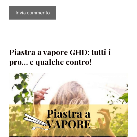
Piastra a vapore GHD: tutti i
pro… e qualche contro!