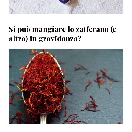
Si può mangiare lo zafferano (e
altro) in gravidanza?