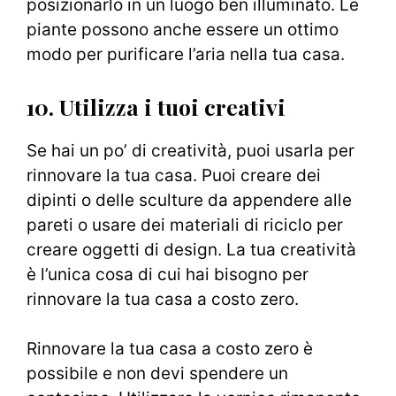
posizionarlo in un luogo ben illuminato. Le
piante possono anche essere un ottimo
modo per purificare l’aria nella tua casa.
10. Utilizza i tuoi creativi
Se hai un po’ di creatività, puoi usarla per
rinnovare la tua casa. Puoi creare dei
dipinti o delle sculture da appendere alle
pareti o usare dei materiali di riciclo per
creare oggetti di design. La tua creatività
è l’unica cosa di cui hai bisogno per
rinnovare la tua casa a costo zero.
Rinnovare la tua casa a costo zero è
possibile e non devi spendere un