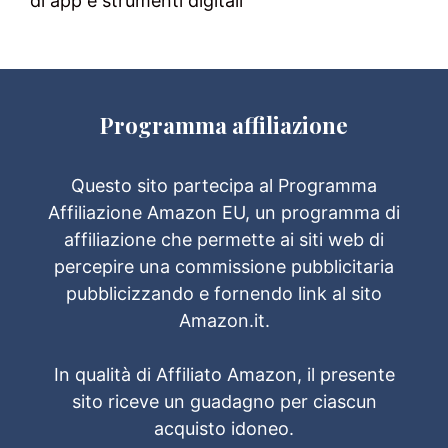
di app e strumenti digitali
Programma affiliazione
Questo sito partecipa al Programma
Affiliazione Amazon EU, un programma di
affiliazione che permette ai siti web di
percepire una commissione pubblicitaria
pubblicizzando e fornendo link al sito
Amazon.it.
In qualità di Affiliato Amazon, il presente
sito riceve un guadagno per ciascun
acquisto idoneo.