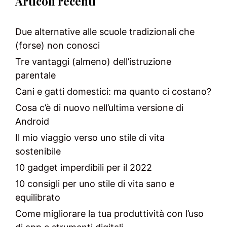
Articoli recenti
Due alternative alle scuole tradizionali che
(forse) non conosci
Tre vantaggi (almeno) dell’istruzione
parentale
Cani e gatti domestici: ma quanto ci costano?
Cosa c’è di nuovo nell’ultima versione di
Android
Il mio viaggio verso uno stile di vita
sostenibile
10 gadget imperdibili per il 2022
10 consigli per uno stile di vita sano e
equilibrato
Come migliorare la tua produttività con l’uso