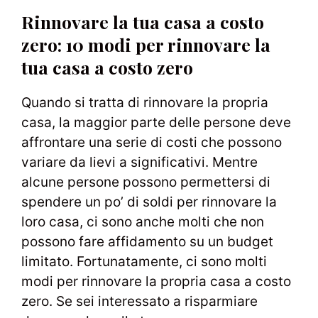
Rinnovare la tua casa a costo
zero: 10 modi per rinnovare la
tua casa a costo zero
Quando si tratta di rinnovare la propria
casa, la maggior parte delle persone deve
affrontare una serie di costi che possono
variare da lievi a significativi. Mentre
alcune persone possono permettersi di
spendere un po’ di soldi per rinnovare la
loro casa, ci sono anche molti che non
possono fare affidamento su un budget
limitato. Fortunatamente, ci sono molti
modi per rinnovare la propria casa a costo
zero. Se sei interessato a risparmiare