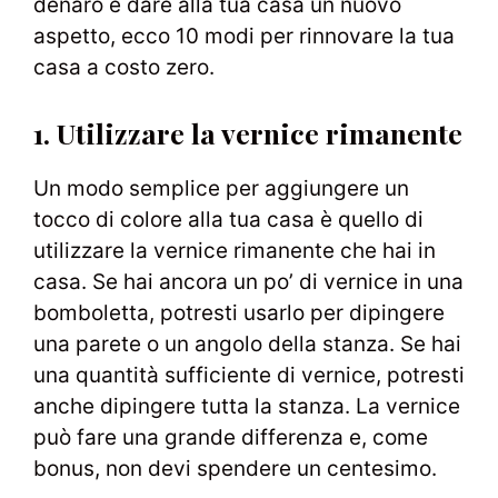
denaro e dare alla tua casa un nuovo
aspetto, ecco 10 modi per rinnovare la tua
casa a costo zero.
1. Utilizzare la vernice rimanente
Un modo semplice per aggiungere un
tocco di colore alla tua casa è quello di
utilizzare la vernice rimanente che hai in
casa. Se hai ancora un po’ di vernice in una
bomboletta, potresti usarlo per dipingere
una parete o un angolo della stanza. Se hai
una quantità sufficiente di vernice, potresti
anche dipingere tutta la stanza. La vernice
può fare una grande differenza e, come
bonus, non devi spendere un centesimo.