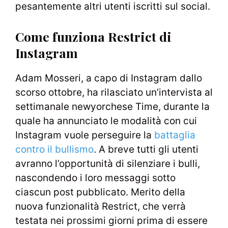
pesantemente altri utenti iscritti sul social.
Come funziona Restrict di
Instagram
Adam Mosseri, a capo di Instagram dallo
scorso ottobre, ha rilasciato un’intervista al
settimanale newyorchese Time, durante la
quale ha annunciato le modalità con cui
Instagram vuole perseguire la
battaglia
contro il bullismo
. A breve tutti gli utenti
avranno l’opportunità di silenziare i bulli,
nascondendo i loro messaggi sotto
ciascun post pubblicato. Merito della
nuova funzionalità Restrict, che verrà
testata nei prossimi giorni prima di essere