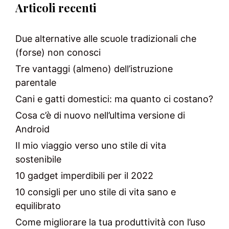
Articoli recenti
Due alternative alle scuole tradizionali che
(forse) non conosci
Tre vantaggi (almeno) dell’istruzione
parentale
Cani e gatti domestici: ma quanto ci costano?
Cosa c’è di nuovo nell’ultima versione di
Android
Il mio viaggio verso uno stile di vita
sostenibile
10 gadget imperdibili per il 2022
10 consigli per uno stile di vita sano e
equilibrato
Come migliorare la tua produttività con l’uso