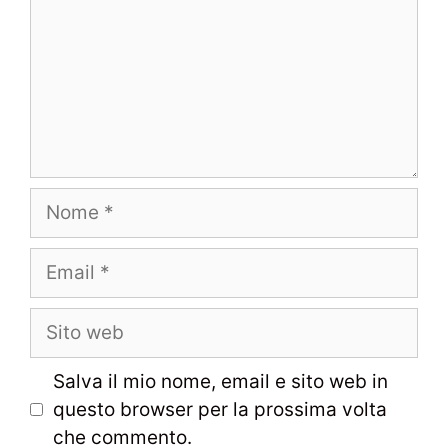
Nome
Email
Sito
web
Salva il mio nome, email e sito web in
questo browser per la prossima volta
che commento.