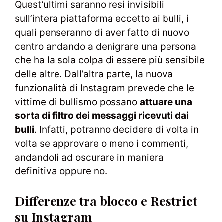
Quest’ultimi saranno resi invisibili
sull’intera piattaforma eccetto ai bulli, i
quali penseranno di aver fatto di nuovo
centro andando a denigrare una persona
che ha la sola colpa di essere più sensibile
delle altre. Dall’altra parte, la nuova
funzionalità di Instagram prevede che le
vittime di bullismo possano
attuare una
sorta di filtro dei messaggi ricevuti dai
bulli
. Infatti, potranno decidere di volta in
volta se approvare o meno i commenti,
andandoli ad oscurare in maniera
definitiva oppure no.
Differenze tra blocco e Restrict
su Instagram