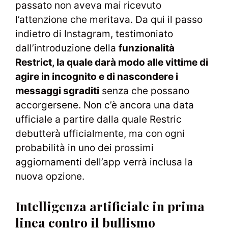
passato non aveva mai ricevuto
l’attenzione che meritava. Da qui il passo
indietro di Instagram, testimoniato
dall’introduzione della
funzionalità
Restrict, la quale darà modo alle vittime di
agire in incognito e di nascondere i
messaggi sgraditi
senza che possano
accorgersene. Non c’è ancora una data
ufficiale a partire dalla quale Restric
debutterà ufficialmente, ma con ogni
probabilità in uno dei prossimi
aggiornamenti dell’app verrà inclusa la
nuova opzione.
Intelligenza artificiale in prima
linea contro il bullismo