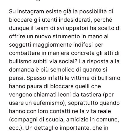
Su Instagram esiste già la possibilità di
bloccare gli utenti indesiderati, perché
dunque il team di sviluppatori ha scelto di
offrire un nuovo strumento in mano ai
soggetti maggiormente indifesi per
combattere in maniera concreta gli atti di
bullismo subiti via social? La risposta alla
domanda è più semplice di quanto si
pensi. Spesso infatti le vittime di bullismo
hanno paura di bloccare quelli che
vengono chiamati leoni da tastiera (per
usare un eufemismo), soprattutto quando
hanno con loro contatti nella vita reale
(compagni di scuola, amicizie in comune,
ecc.). Un dettaglio importante, che in