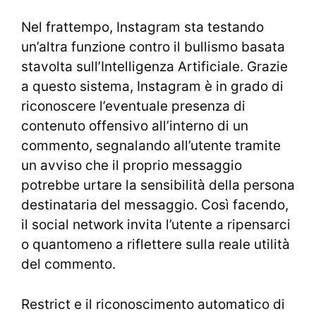
Nel frattempo, Instagram sta testando
un’altra funzione contro il bullismo basata
stavolta sull’Intelligenza Artificiale. Grazie
a questo sistema, Instagram è in grado di
riconoscere l’eventuale presenza di
contenuto offensivo all’interno di un
commento, segnalando all’utente tramite
un avviso che il proprio messaggio
potrebbe urtare la sensibilità della persona
destinataria del messaggio. Così facendo,
il social network invita l’utente a ripensarci
o quantomeno a riflettere sulla reale utilità
del commento.
Restrict e il riconoscimento automatico di