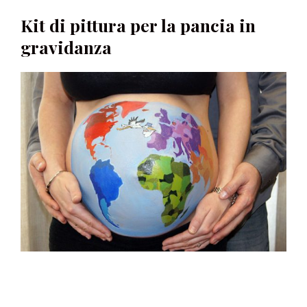
Kit di pittura per la pancia in
gravidanza