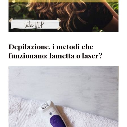
Depilazione, i metodi che
funzionano: lametta o laser?