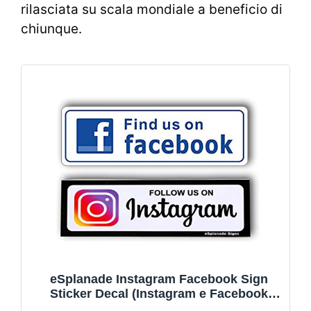
rilasciata su scala mondiale a beneficio di
chiunque.
eSplanade Instagram Facebook Sign
Sticker Decal (Instagram e Facebook
Combo)