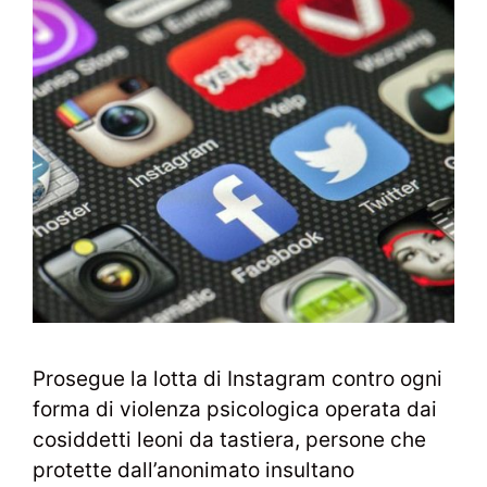
Prosegue la lotta di Instagram contro ogni
forma di violenza psicologica operata dai
cosiddetti leoni da tastiera, persone che
protette dall’anonimato insultano