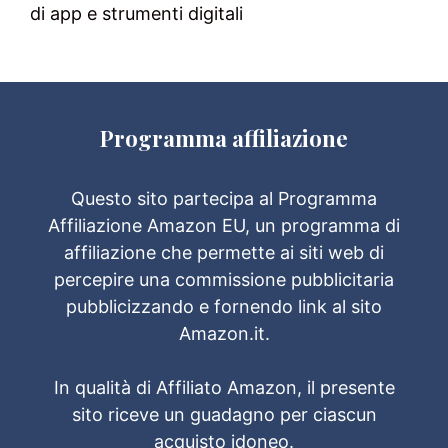
di app e strumenti digitali
Programma affiliazione
Questo sito partecipa al Programma
Affiliazione Amazon EU, un programma di
affiliazione che permette ai siti web di
percepire una commissione pubblicitaria
pubblicizzando e fornendo link al sito
Amazon.it.
In qualità di Affiliato Amazon, il presente
sito riceve un guadagno per ciascun
acquisto idoneo.