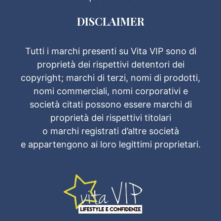
DISCLAIMER
Tutti i marchi presenti su Vita VIP sono di
proprietà dei rispettivi detentori dei
copyright; marchi di terzi, nomi di prodotti,
nomi commerciali, nomi corporativi e
società citati possono essere marchi di
proprietà dei rispettivi titolari
o marchi registrati d’altre società
e appartengono ai loro legittimi proprietari.