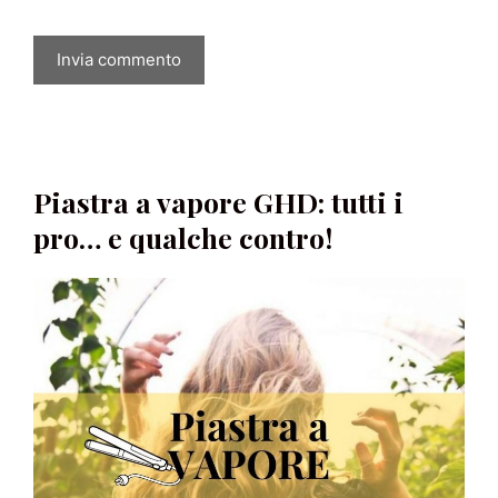
Piastra a vapore GHD: tutti i
pro… e qualche contro!