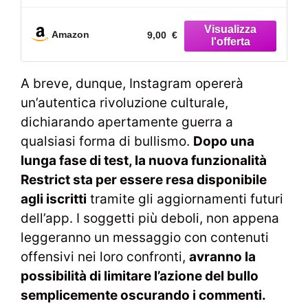
Amazon
9,00 €
A breve, dunque, Instagram opererà
un’autentica rivoluzione culturale,
dichiarando apertamente guerra a
qualsiasi forma di bullismo.
Dopo una
lunga fase di test, la nuova funzionalità
Restrict sta per essere resa disponibile
agli iscritti
tramite gli aggiornamenti futuri
dell’app. I soggetti più deboli, non appena
leggeranno un messaggio con contenuti
offensivi nei loro confronti,
avranno la
possibilità di limitare l’azione del bullo
semplicemente oscurando i commenti.