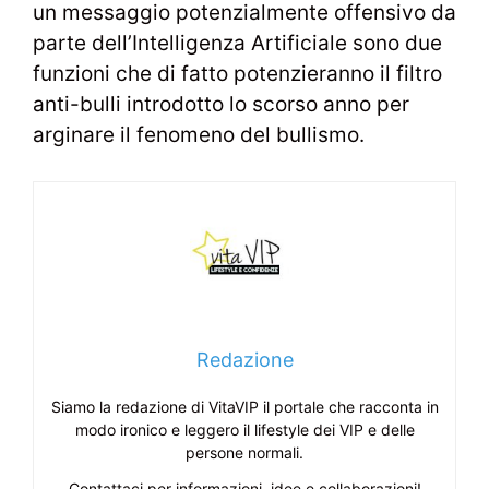
un messaggio potenzialmente offensivo da
parte dell’Intelligenza Artificiale sono due
funzioni che di fatto potenzieranno il filtro
anti-bulli introdotto lo scorso anno per
arginare il fenomeno del bullismo.
Redazione
Siamo la redazione di VitaVIP il portale che racconta in
modo ironico e leggero il lifestyle dei VIP e delle
persone normali.
Contattaci per informazioni, idee e collaborazioni!