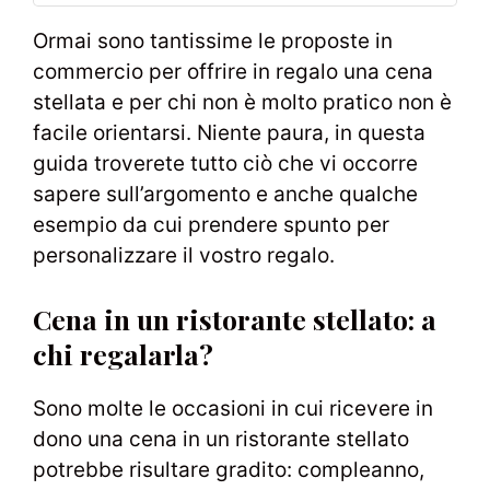
Ormai sono tantissime le proposte in
commercio per offrire in regalo una cena
stellata e per chi non è molto pratico non è
facile orientarsi. Niente paura, in questa
guida troverete tutto ciò che vi occorre
sapere sull’argomento e anche qualche
esempio da cui prendere spunto per
personalizzare il vostro regalo.
Cena in un ristorante stellato: a
chi regalarla?
Sono molte le occasioni in cui ricevere in
dono una cena in un ristorante stellato
potrebbe risultare gradito: compleanno,