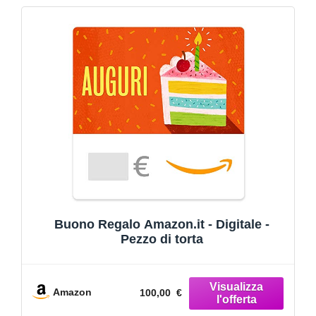
Buono Regalo Amazon.it - Digitale -
Pezzo di torta
Amazon
100,00 €