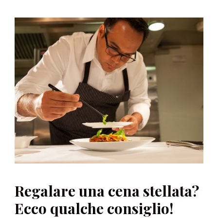
Regalare una cena stellata?
Ecco qualche consiglio!