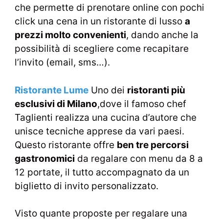
che permette di prenotare online con pochi
click una cena in un ristorante di lusso
a
prezzi molto convenienti
, dando anche la
possibilità di scegliere come recapitare
l’invito (email, sms…).
Ristorante Lume
Uno dei
ristoranti più
esclusivi di Milano
,dove il famoso chef
Taglienti realizza una cucina d’autore che
unisce tecniche apprese da vari paesi.
Questo ristorante offre
ben tre percorsi
gastronomici
da regalare con menu da 8 a
12 portate, il tutto accompagnato da un
biglietto di invito personalizzato.
Visto quante proposte per regalare una