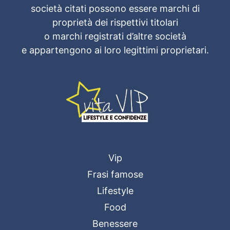
società citati possono essere marchi di
proprietà dei rispettivi titolari
o marchi registrati d’altre società
e appartengono ai loro legittimi proprietari.
Vip
Frasi famose
Lifestyle
Food
Benessere