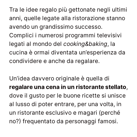
Tra le idee regalo più gettonate negli ultimi
anni, quelle legate alla ristorazione stanno
avendo un grandissimo successo.
Complici i numerosi programmi televisivi
legati al mondo del
cooking&baking
, la
cucina è ormai diventata un’esperienza da
condividere e anche da regalare.
Un’idea davvero originale è quella di
regalare una cena in un ristorante stellato
,
dove il gusto per le buone ricette si unisce
al lusso di poter entrare, per una volta, in
un ristorante esclusivo e magari (perché
no?) frequentato da personaggi famosi.