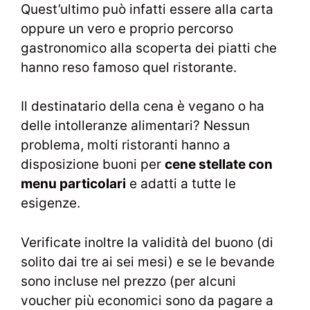
Quest’ultimo può infatti essere alla carta
oppure un vero e proprio percorso
gastronomico alla scoperta dei piatti che
hanno reso famoso quel ristorante.
Il destinatario della cena è vegano o ha
delle intolleranze alimentari? Nessun
problema, molti ristoranti hanno a
disposizione buoni per
cene stellate con
menu particolari
e adatti a tutte le
esigenze.
Verificate inoltre la validità del buono (di
solito dai tre ai sei mesi) e se le bevande
sono incluse nel prezzo (per alcuni
voucher più economici sono da pagare a