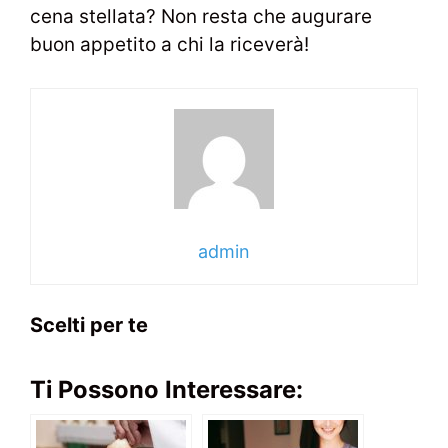
cena stellata? Non resta che augurare
buon appetito a chi la riceverà!
admin
Scelti per te
Ti Possono Interessare: