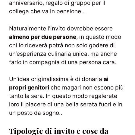
anniversario, regalo di gruppo per il
collega che va in pensione…
Naturalmente l’invito dovrebbe essere
almeno per due persone
, in questo modo
chi lo riceverà potrà non solo godere di
un’esperienza culinaria unica, ma anche
farlo in compagnia di una persona cara.
Un’idea originalissima è di donarla
ai
propri genitori
che magari non escono più
tanto la sera. In questo modo regalerete
loro il piacere di una bella serata fuori e in
un posto da sogno..
Tipologie di invito e cose da