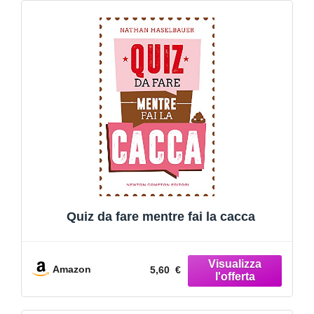
Quiz da fare mentre fai la cacca
Amazon
5,60 €