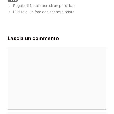
Navigazione
Regalo di Natale per lei: un po’ di idee
articolo
L’utilità di un faro con pannello solare
Lascia un commento
Commento