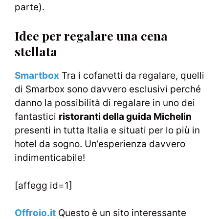
parte).
Idee per regalare una cena
stellata
Smartbox
Tra i cofanetti da regalare, quelli
di Smarbox sono davvero esclusivi perché
danno la possibilità di regalare in uno dei
fantastici
ristoranti della guida Michelin
presenti in tutta Italia e situati per lo più in
hotel da sogno. Un’esperienza davvero
indimenticabile!
[affegg id=1]
Offroio.it
Questo è un sito interessante