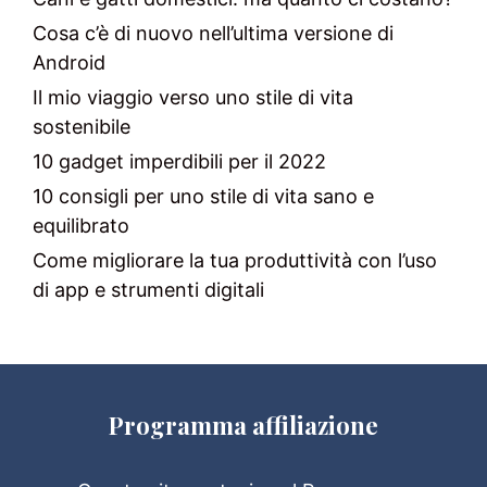
Cosa c’è di nuovo nell’ultima versione di
Android
Il mio viaggio verso uno stile di vita
sostenibile
10 gadget imperdibili per il 2022
10 consigli per uno stile di vita sano e
equilibrato
Come migliorare la tua produttività con l’uso
di app e strumenti digitali
Programma affiliazione