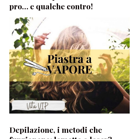
pro… e qualche contro!
Depilazione, i metodi che