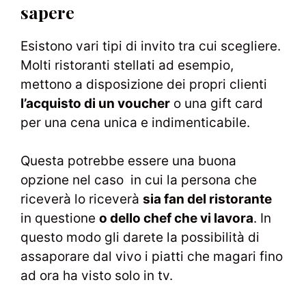
sapere
Esistono vari tipi di invito tra cui scegliere.
Molti ristoranti stellati ad esempio,
mettono a disposizione dei propri clienti
l’acquisto di un voucher
o una gift card
per una cena unica e indimenticabile.
Questa potrebbe essere una buona
opzione nel caso in cui la persona che
riceverà lo riceverà
sia fan del ristorante
in questione
o dello chef che vi lavora
. In
questo modo gli darete la possibilità di
assaporare dal vivo i piatti che magari fino
ad ora ha visto solo in tv.