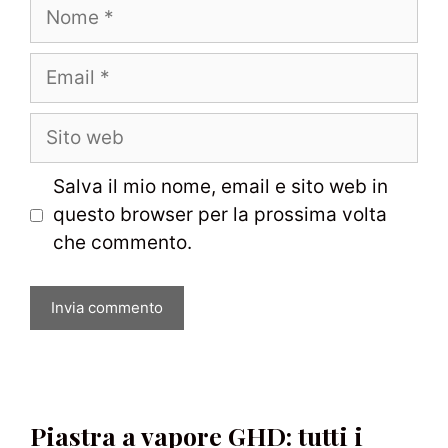
Nome
Email
Sito
web
Salva il mio nome, email e sito web in
questo browser per la prossima volta
che commento.
Piastra a vapore GHD: tutti i