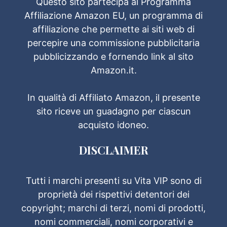
Questo sito partecipa al Programma
Affiliazione Amazon EU, un programma di
affiliazione che permette ai siti web di
percepire una commissione pubblicitaria
pubblicizzando e fornendo link al sito
Amazon.it.
In qualità di Affiliato Amazon, il presente
sito riceve un guadagno per ciascun
acquisto idoneo.
DISCLAIMER
Tutti i marchi presenti su Vita VIP sono di
proprietà dei rispettivi detentori dei
copyright; marchi di terzi, nomi di prodotti,
nomi commerciali, nomi corporativi e