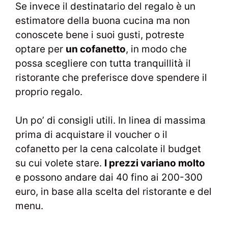
Se invece il destinatario del regalo è un
estimatore della buona cucina ma non
conoscete bene i suoi gusti, potreste
optare per
un cofanetto
, in modo che
possa scegliere con tutta tranquillità il
ristorante che preferisce dove spendere il
proprio regalo.
Un po’ di consigli utili. In linea di massima
prima di acquistare il voucher o il
cofanetto per la cena calcolate il budget
su cui volete stare.
I prezzi variano molto
e possono andare dai 40 fino ai 200-300
euro, in base alla scelta del ristorante e del
menu.