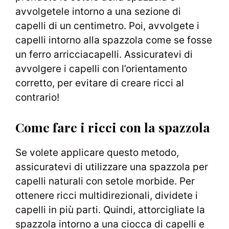
avvolgetele intorno a una sezione di
capelli di un centimetro. Poi, avvolgete i
capelli intorno alla spazzola come se fosse
un ferro arricciacapelli. Assicuratevi di
avvolgere i capelli con l’orientamento
corretto, per evitare di creare ricci al
contrario!
Come fare i ricci con la spazzola
Se volete applicare questo metodo,
assicuratevi di utilizzare una spazzola per
capelli naturali con setole morbide. Per
ottenere ricci multidirezionali, dividete i
capelli in più parti. Quindi, attorcigliate la
spazzola intorno a una ciocca di capelli e