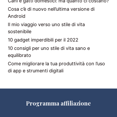
Cani e gatti domestici: ma quanto ci costano?
Cosa c’è di nuovo nell’ultima versione di
Android
Il mio viaggio verso uno stile di vita
sostenibile
10 gadget imperdibili per il 2022
10 consigli per uno stile di vita sano e
equilibrato
Come migliorare la tua produttività con l’uso
di app e strumenti digitali
Programma affiliazione