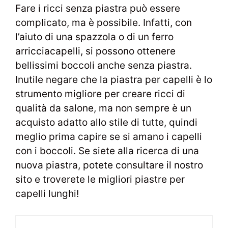
Fare i ricci senza piastra può essere
complicato, ma è possibile. Infatti, con
l’aiuto di una spazzola o di un ferro
arricciacapelli, si possono ottenere
bellissimi boccoli anche senza piastra.
Inutile negare che la piastra per capelli è lo
strumento migliore per creare ricci di
qualità da salone, ma non sempre è un
acquisto adatto allo stile di tutte, quindi
meglio prima capire se si amano i capelli
con i boccoli. Se siete alla ricerca di una
nuova piastra, potete consultare il nostro
sito e troverete le migliori piastre per
capelli lunghi!