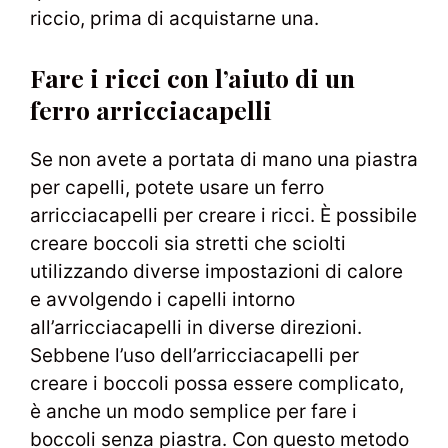
riccio, prima di acquistarne una.
Fare i ricci con l’aiuto di un
ferro arricciacapelli
Se non avete a portata di mano una piastra
per capelli, potete usare un ferro
arricciacapelli per creare i ricci. È possibile
creare boccoli sia stretti che sciolti
utilizzando diverse impostazioni di calore
e avvolgendo i capelli intorno
all’arricciacapelli in diverse direzioni.
Sebbene l’uso dell’arricciacapelli per
creare i boccoli possa essere complicato,
è anche un modo semplice per fare i
boccoli senza piastra. Con questo metodo