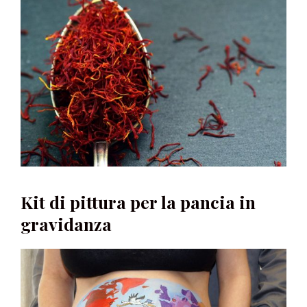
Kit di pittura per la pancia in
gravidanza