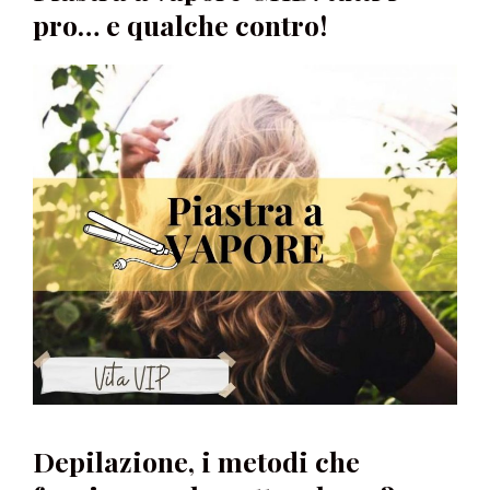
pro… e qualche contro!
Depilazione, i metodi che