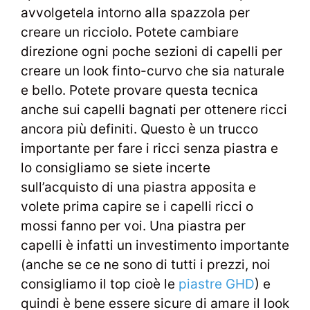
avvolgetela intorno alla spazzola per
creare un ricciolo. Potete cambiare
direzione ogni poche sezioni di capelli per
creare un look finto-curvo che sia naturale
e bello. Potete provare questa tecnica
anche sui capelli bagnati per ottenere ricci
ancora più definiti. Questo è un trucco
importante per fare i ricci senza piastra e
lo consigliamo se siete incerte
sull’acquisto di una piastra apposita e
volete prima capire se i capelli ricci o
mossi fanno per voi. Una piastra per
capelli è infatti un investimento importante
(anche se ce ne sono di tutti i prezzi, noi
consigliamo il top cioè le
piastre GHD
) e
quindi è bene essere sicure di amare il look