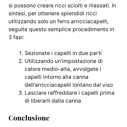
si possono creare ricci sciolti e rilassati. In
sintesi, per ottenere splendidi ricci
utilizzando solo un ferro arricciacapelli,
seguite questo semplice procedimento in
3 fasi:
Sezionate i capelli in due parti
Utilizzando un’impostazione di
calore medio-alta, avvolgete i
capelli intorno alla canna
dell’arricciacapelli lontano dal viso
Lasciare raffreddare i capelli prima
di liberarli dalla canna
Conclusione