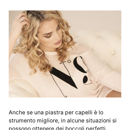
Anche se una piastra per capelli è lo
strumento migliore, in alcune situazioni si
possono ottenere dei boccoli perfetti