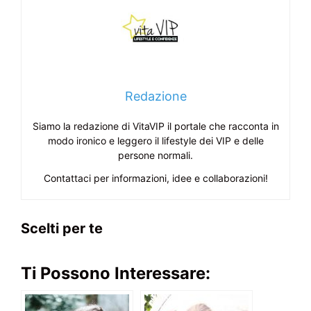
Redazione
Siamo la redazione di VitaVIP il portale che racconta in
modo ironico e leggero il lifestyle dei VIP e delle
persone normali.
Contattaci per informazioni, idee e collaborazioni!
Scelti per te
Ti Possono Interessare: