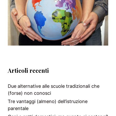
Articoli recenti
Due alternative alle scuole tradizionali che
(forse) non conosci
Tre vantaggi (almeno) dell’istruzione
parentale