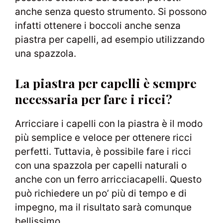
anche senza questo strumento. Si possono
infatti ottenere i boccoli anche senza
piastra per capelli, ad esempio utilizzando
una spazzola.
La piastra per capelli è sempre
necessaria per fare i ricci?
Arricciare i capelli con la piastra è il modo
più semplice e veloce per ottenere ricci
perfetti. Tuttavia, è possibile fare i ricci
con una spazzola per capelli naturali o
anche con un ferro arricciacapelli. Questo
può richiedere un po’ più di tempo e di
impegno, ma il risultato sarà comunque
bellissimo.