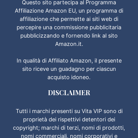
Questo sito partecipa al Programma
Affiliazione Amazon EU, un programma di
affiliazione che permette ai siti web di
percepire una commissione pubblicitaria
pubblicizzando e fornendo link al sito
Amazon.it.
In qualità di Affiliato Amazon, il presente
sito riceve un guadagno per ciascun
acquisto idoneo.
DISCLAIMER
Tutti i marchi presenti su Vita VIP sono di
proprietà dei rispettivi detentori dei
copyright; marchi di terzi, nomi di prodotti,
nomi commerciali, nomi corporativi e