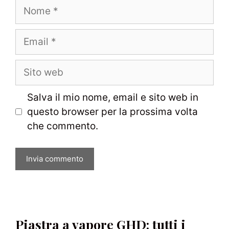
Nome
Email
Sito
web
Salva il mio nome, email e sito web in
questo browser per la prossima volta
che commento.
Piastra a vapore GHD: tutti i