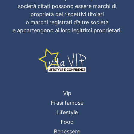
società citati possono essere marchi di
proprietà dei rispettivi titolari
o marchi registrati d’altre società
e appartengono ai loro legittimi proprietari.
Vip
Frasi famose
Lifestyle
Food
Benessere