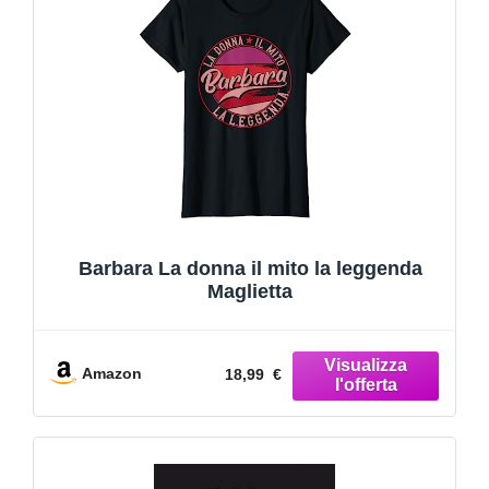
Barbara La donna il mito la leggenda
Maglietta
Amazon
18,99 €