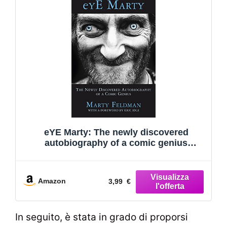
eYE Marty: The newly discovered
autobiography of a comic genius
(English Edition)
Amazon
3,99 €
In seguito, è stata in grado di proporsi