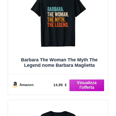
Barbara The Woman The Myth The
Legend nome Barbara Maglietta
Amazon
14,99 €