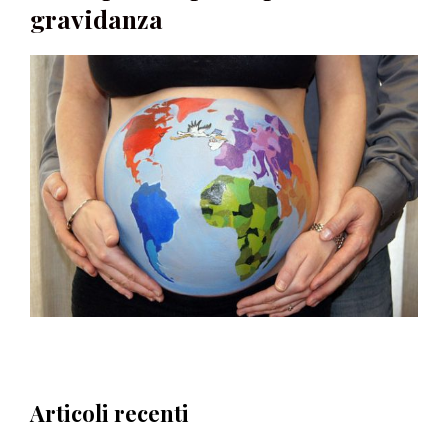
gravidanza
Articoli recenti