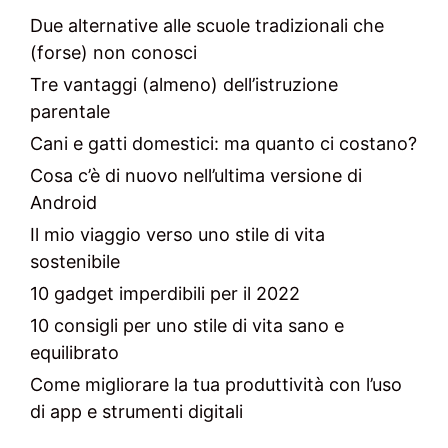
Due alternative alle scuole tradizionali che
(forse) non conosci
Tre vantaggi (almeno) dell’istruzione
parentale
Cani e gatti domestici: ma quanto ci costano?
Cosa c’è di nuovo nell’ultima versione di
Android
Il mio viaggio verso uno stile di vita
sostenibile
10 gadget imperdibili per il 2022
10 consigli per uno stile di vita sano e
equilibrato
Come migliorare la tua produttività con l’uso
di app e strumenti digitali