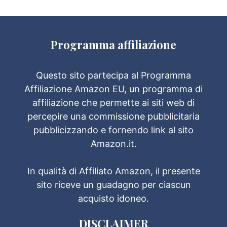
Programma affiliazione
Questo sito partecipa al Programma
Affiliazione Amazon EU, un programma di
affiliazione che permette ai siti web di
percepire una commissione pubblicitaria
pubblicizzando e fornendo link al sito
Amazon.it.
In qualità di Affiliato Amazon, il presente
sito riceve un guadagno per ciascun
acquisto idoneo.
DISCLAIMER