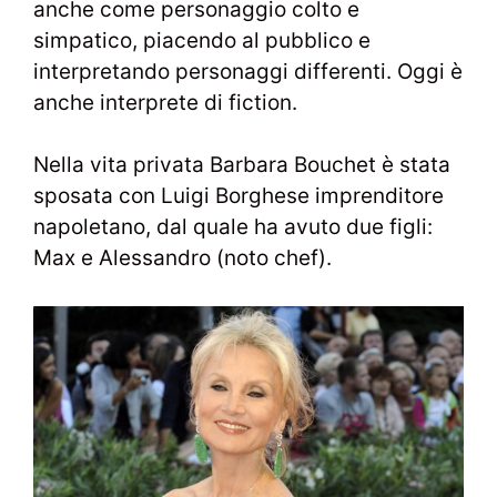
anche come personaggio colto e
simpatico, piacendo al pubblico e
interpretando personaggi differenti. Oggi è
anche interprete di fiction.
Nella vita privata Barbara Bouchet è stata
sposata con Luigi Borghese imprenditore
napoletano, dal quale ha avuto due figli:
Max e Alessandro (noto chef).