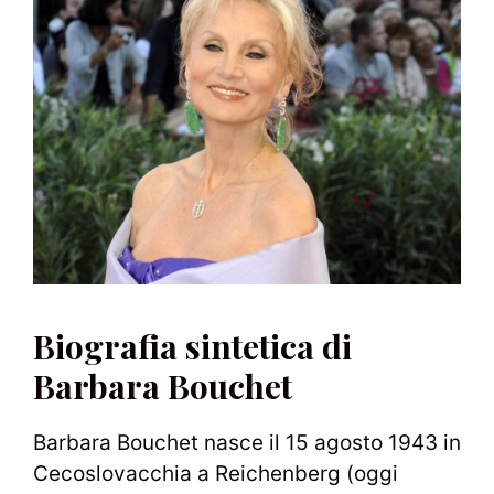
Biografia sintetica di
Barbara Bouchet
Barbara Bouchet nasce il 15 agosto 1943 in
Cecoslovacchia a Reichenberg (oggi