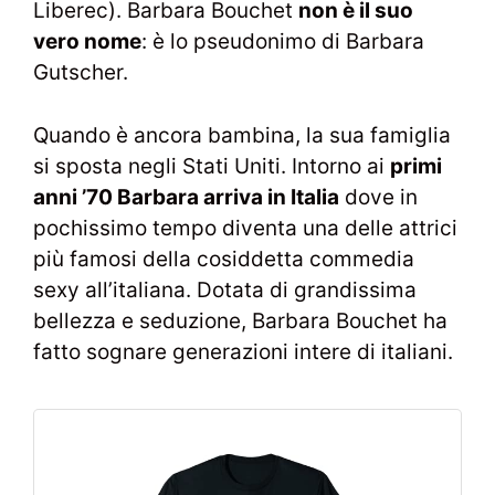
Liberec). Barbara Bouchet
non è il suo
vero nome
: è lo pseudonimo di Barbara
Gutscher.
Quando è ancora bambina, la sua famiglia
si sposta negli Stati Uniti. Intorno ai
primi
anni ’70 Barbara arriva in Italia
dove in
pochissimo tempo diventa una delle attrici
più famosi della cosiddetta commedia
sexy all’italiana. Dotata di grandissima
bellezza e seduzione, Barbara Bouchet ha
fatto sognare generazioni intere di italiani.