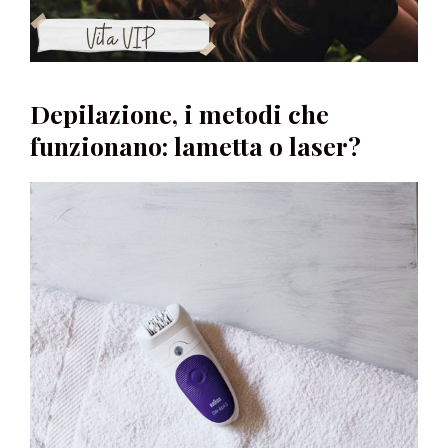
Depilazione, i metodi che
funzionano: lametta o laser?