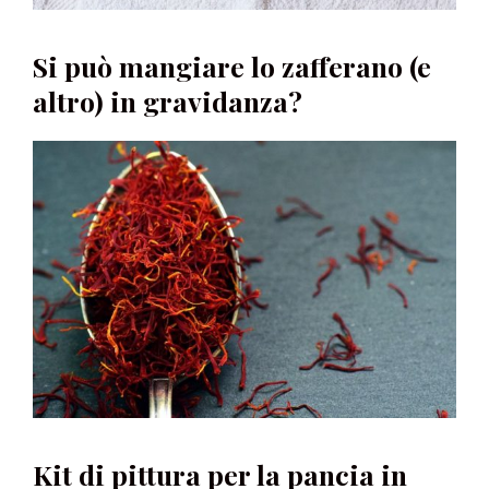
Si può mangiare lo zafferano (e
altro) in gravidanza?
Kit di pittura per la pancia in