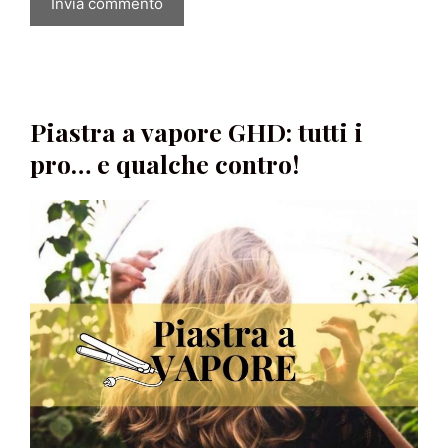
Piastra a vapore GHD: tutti i
pro… e qualche contro!