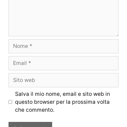
Nome
Email
Sito
web
Salva il mio nome, email e sito web in
questo browser per la prossima volta
che commento.