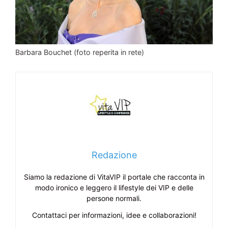
Barbara Bouchet (foto reperita in rete)
Redazione
Siamo la redazione di VitaVIP il portale che racconta in
modo ironico e leggero il lifestyle dei VIP e delle
persone normali.
Contattaci per informazioni, idee e collaborazioni!