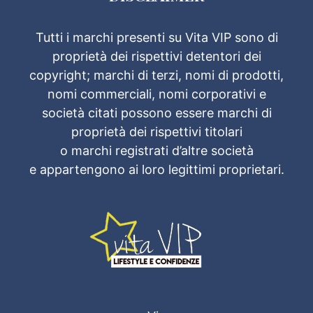
Tutti i marchi presenti su Vita VIP sono di
proprietà dei rispettivi detentori dei
copyright; marchi di terzi, nomi di prodotti,
nomi commerciali, nomi corporativi e
società citati possono essere marchi di
proprietà dei rispettivi titolari
o marchi registrati d’altre società
e appartengono ai loro legittimi proprietari.