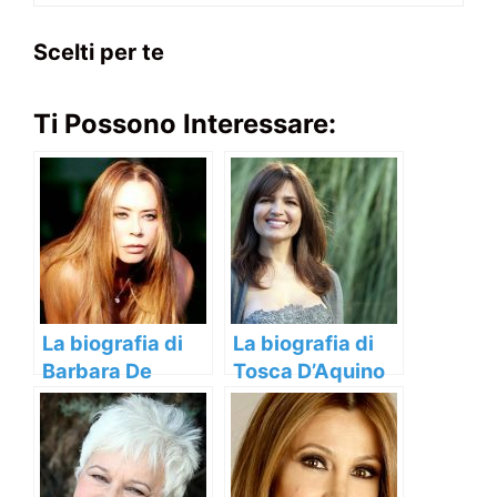
Scelti per te
Ti Possono Interessare:
La biografia di
La biografia di
Barbara De
Tosca D’Aquino
Rossi