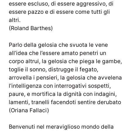
essere escluso, di essere aggressivo, di
essere pazzo e di essere come tutti gli
altri.
(Roland Barthes)
Parlo della gelosia che svuota le vene
all’idea che l’essere amato penetri un
corpo altrui, la gelosia che piega le gambe,
toglie il sonno, distrugge il fegato,
arrovella i pensieri, la gelosia che avvelena
l’intelligenza con interrogativi sospetti,
paure, e mortifica la dignità con indagini,
lamenti, tranelli facendoti sentire derubato
(Oriana Fallaci)
Benvenuti nel meraviglioso mondo della