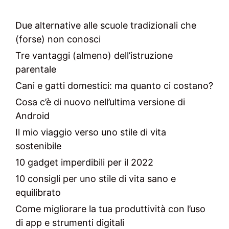
Due alternative alle scuole tradizionali che
(forse) non conosci
Tre vantaggi (almeno) dell’istruzione
parentale
Cani e gatti domestici: ma quanto ci costano?
Cosa c’è di nuovo nell’ultima versione di
Android
Il mio viaggio verso uno stile di vita
sostenibile
10 gadget imperdibili per il 2022
10 consigli per uno stile di vita sano e
equilibrato
Come migliorare la tua produttività con l’uso
di app e strumenti digitali