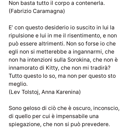
Non basta tutto il corpo a contenerla.
(Fabrizio Caramagna)
E’ con questo desiderio io suscito in lui la
ripulsione e lui in me il risentimento, e non
può essere altrimenti. Non so forse io che
egli non si metterebbe a ingannarmi, che
non ha intenzioni sulla Sorokina, che non è
innamorato di Kitty, che non mi tradirà?
Tutto questo lo so, ma non per questo sto
meglio.
(Lev Tolstoj, Anna Karenina)
Sono geloso di ciò che è oscuro, inconscio,
di quello per cui è impensabile una
spiegazione, che non si può prevedere.