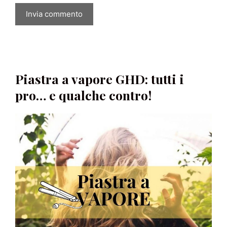
Piastra a vapore GHD: tutti i
pro… e qualche contro!