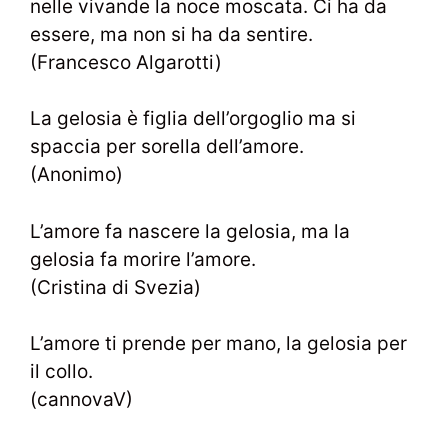
nelle vivande la noce moscata. Ci ha da
essere, ma non si ha da sentire.
(Francesco Algarotti)
La gelosia è figlia dell’orgoglio ma si
spaccia per sorella dell’amore.
(Anonimo)
L’amore fa nascere la gelosia, ma la
gelosia fa morire l’amore.
(Cristina di Svezia)
L’amore ti prende per mano, la gelosia per
il collo.
(cannovaV)