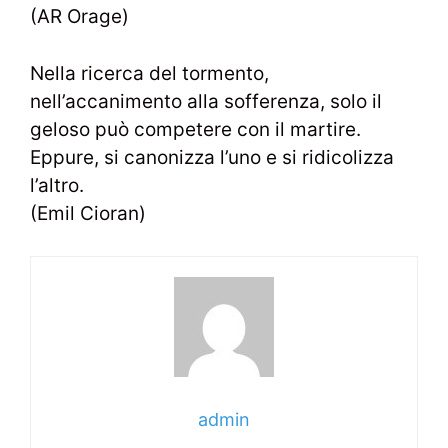
(AR Orage)
Nella ricerca del tormento,
nell’accanimento alla sofferenza, solo il
geloso può competere con il martire.
Eppure, si canonizza l’uno e si ridicolizza
l’altro.
(Emil Cioran)
admin