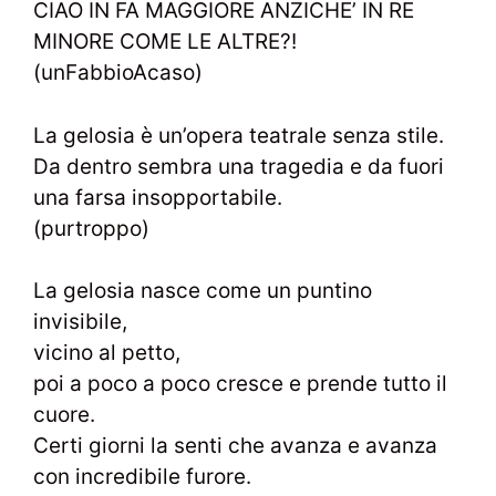
CIAO IN FA MAGGIORE ANZICHE’ IN RE
MINORE COME LE ALTRE?!
(unFabbioAcaso)
La gelosia è un’opera teatrale senza stile.
Da dentro sembra una tragedia e da fuori
una farsa insopportabile.
(purtroppo)
La gelosia nasce come un puntino
invisibile,
vicino al petto,
poi a poco a poco cresce e prende tutto il
cuore.
Certi giorni la senti che avanza e avanza
con incredibile furore.