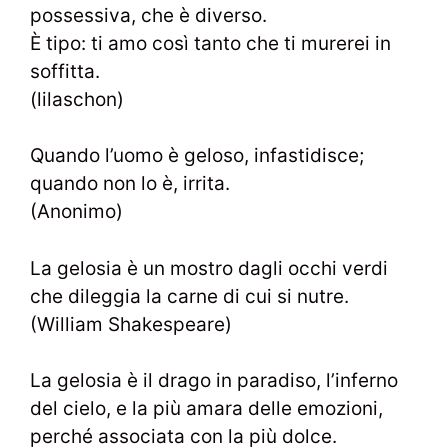
possessiva, che è diverso.
È tipo: ti amo così tanto che ti murerei in
soffitta.
(lilaschon)
Quando l’uomo è geloso, infastidisce;
quando non lo è, irrita.
(Anonimo)
La gelosia è un mostro dagli occhi verdi
che dileggia la carne di cui si nutre.
(William Shakespeare)
La gelosia è il drago in paradiso, l’inferno
del cielo, e la più amara delle emozioni,
perché associata con la più dolce.