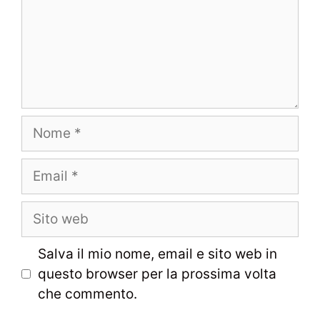
Nome
Email
Sito
web
Salva il mio nome, email e sito web in
questo browser per la prossima volta
che commento.