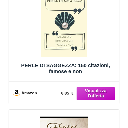
PERLE DI SAGGEZZA: 150 citazioni,
famose e non
Amazon
6,85 €