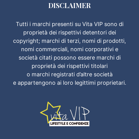
DISCLAIMER
Tutti i marchi presenti su Vita VIP sono di
proprietà dei rispettivi detentori dei
copyright; marchi di terzi, nomi di prodotti,
nomi commerciali, nomi corporativi e
società citati possono essere marchi di
proprietà dei rispettivi titolari
o marchi registrati d’altre società
e appartengono ai loro legittimi proprietari.