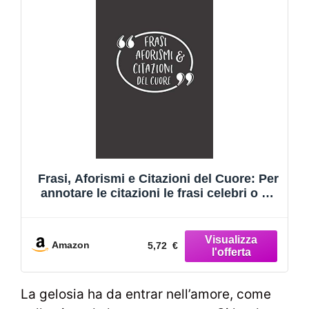
Frasi, Aforismi e Citazioni del Cuore: Per
annotare le citazioni le frasi celebri o gli
aforismi da ricordare.
Amazon
5,72 €
La gelosia ha da entrar nell’amore, come