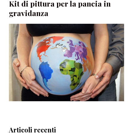
Kit di pittura per la pancia in
gravidanza
Articoli recenti