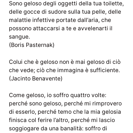
Sono geloso degli oggetti della tua toilette,
delle gocce di sudore sulla tua pelle, delle
malattie infettive portate dall’aria, che
possono attaccarsi a te e avvelenarti il
sangue.
(Boris Pasternak)
Colui che è geloso non è mai geloso di ciò
che vede; ciò che immagina è sufficiente.
(Jacinto Benavente)
Come geloso, io soffro quattro volte:
perché sono geloso, perché mi rimprovero
di esserlo, perché temo che la mia gelosia
finisca col ferire l’altro, perché mi lascio
soggiogare da una banalità: soffro di