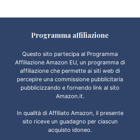
Programma affiliazione
Questo sito partecipa al Programma
Affiliazione Amazon EU, un programma di
affiliazione che permette ai siti web di
percepire una commissione pubblicitaria
pubblicizzando e fornendo link al sito
Amazon.it.
In qualità di Affiliato Amazon, il presente
sito riceve un guadagno per ciascun
acquisto idoneo.