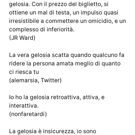
gelosia. Con il prezzo del biglietto, si
ottiene un mal di testa, un impulso quasi
irresistibile a commettere un omicidio, e un
complesso di inferiorità.
(JR Ward)
La vera gelosia scatta quando qualcuno fa
ridere la persona amata meglio di quanto
ci riesca tu
(alemarsia, Twitter)
Io ho la gelosia retroattiva, attiva, e
interattiva.
(nonfaretardi)
La gelosia è insicurezza, io sono