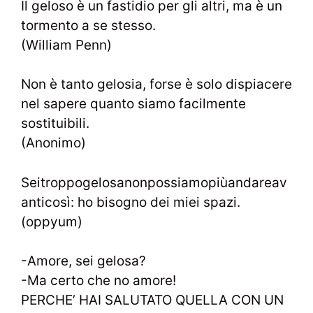
Il geloso è un fastidio per gli altri, ma è un
tormento a se stesso.
(William Penn)
Non è tanto gelosia, forse è solo dispiacere
nel sapere quanto siamo facilmente
sostituibili.
(Anonimo)
Seitroppogelosanonpossiamopiùandareav
anticosì: ho bisogno dei miei spazi.
(oppyum)
-Amore, sei gelosa?
-Ma certo che no amore!
PERCHE’ HAI SALUTATO QUELLA CON UN