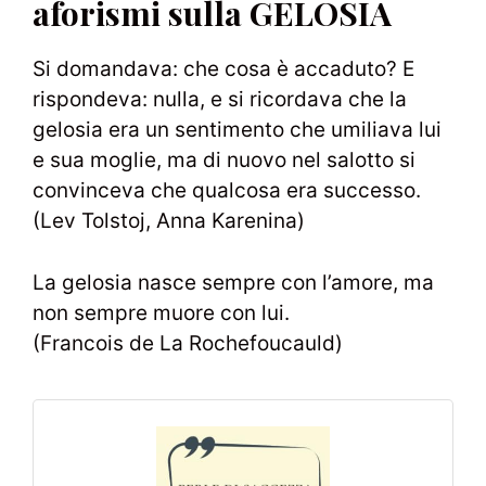
aforismi sulla GELOSIA
Si domandava: che cosa è accaduto? E
rispondeva: nulla, e si ricordava che la
gelosia era un sentimento che umiliava lui
e sua moglie, ma di nuovo nel salotto si
convinceva che qualcosa era successo.
(Lev Tolstoj, Anna Karenina)
La gelosia nasce sempre con l’amore, ma
non sempre muore con lui.
(Francois de La Rochefoucauld)