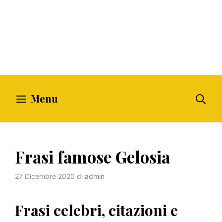
Menu
Frasi famose Gelosia
27 Dicembre 2020
di
admin
Frasi celebri, citazioni e