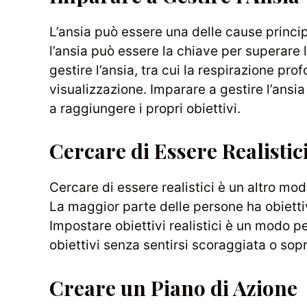
L’ansia può essere una delle cause principa
l’ansia può essere la chiave per superare l
gestire l’ansia, tra cui la respirazione prof
visualizzazione. Imparare a gestire l’ansia
a raggiungere i propri obiettivi.
Cercare di Essere Realistic
Cercare di essere realistici è un altro mod
La maggior parte delle persone ha obiettiv
Impostare obiettivi realistici è un modo p
obiettivi senza sentirsi scoraggiata o sopr
Creare un Piano di Azione