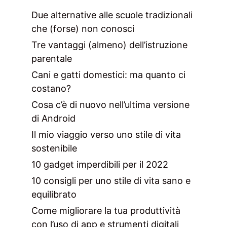
Due alternative alle scuole tradizionali
che (forse) non conosci
Tre vantaggi (almeno) dell’istruzione
parentale
Cani e gatti domestici: ma quanto ci
costano?
Cosa c’è di nuovo nell’ultima versione
di Android
Il mio viaggio verso uno stile di vita
sostenibile
10 gadget imperdibili per il 2022
10 consigli per uno stile di vita sano e
equilibrato
Come migliorare la tua produttività
con l’uso di app e strumenti digitali