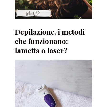
Depilazione, i metodi
che funzionano:
lametta o laser?