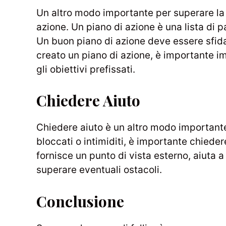
Un altro modo importante per superare la p
azione. Un piano di azione è una lista di 
Un buon piano di azione deve essere sfida
creato un piano di azione, è importante i
gli obiettivi prefissati.
Chiedere Aiuto
Chiedere aiuto è un altro modo importante 
bloccati o intimiditi, è importante chiede
fornisce un punto di vista esterno, aiuta 
superare eventuali ostacoli.
Conclusione