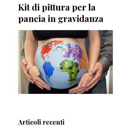
Kit di pittura per la
pancia in gravidanza
Articoli recenti