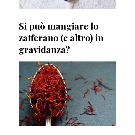
Si può mangiare lo
zafferano (e altro) in
gravidanza?