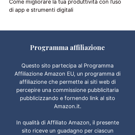
Come migliorare la tua produttività con l’uso
di app e strumenti digitali
Programma affiliazione
Questo sito partecipa al Programma
Affiliazione Amazon EU, un programma di
affiliazione che permette ai siti web di
percepire una commissione pubblicitaria
pubblicizzando e fornendo link al sito
Amazon.it.
In qualità di Affiliato Amazon, il presente
sito riceve un guadagno per ciascun