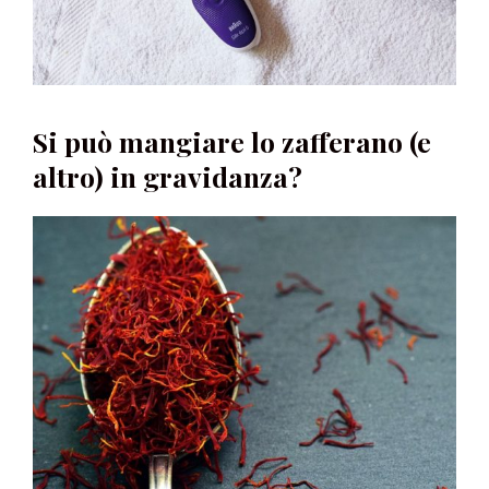
Si può mangiare lo zafferano (e
altro) in gravidanza?