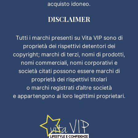
acquisto idoneo.
DISCLAIMER
Tutti i marchi presenti su Vita VIP sono di
proprietà dei rispettivi detentori dei
copyright; marchi di terzi, nomi di prodotti,
nomi commerciali, nomi corporativi e
società citati possono essere marchi di
proprietà dei rispettivi titolari
o marchi registrati d’altre società
e appartengono ai loro legittimi proprietari.