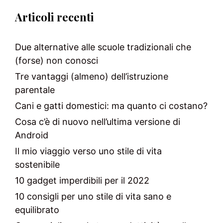
Articoli recenti
Due alternative alle scuole tradizionali che
(forse) non conosci
Tre vantaggi (almeno) dell’istruzione
parentale
Cani e gatti domestici: ma quanto ci costano?
Cosa c’è di nuovo nell’ultima versione di
Android
Il mio viaggio verso uno stile di vita
sostenibile
10 gadget imperdibili per il 2022
10 consigli per uno stile di vita sano e
equilibrato