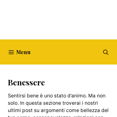
Menu
Benessere
Sentirsi bene è uno stato d’animo. Ma non
solo. In questa sezione troverai i nostri
ultimi post su argomenti come bellezza del