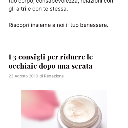
tuo corpo, consapevolezza, relazioni con
gli altri e con te stessa.
Riscopri insieme a noi il tuo benessere.
I 3 consigli per ridurre le
occhiaie dopo una serata
23 Agosto 2019
di
Redazione