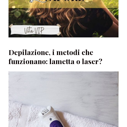
Depilazione, i metodi che
funzionano: lametta o laser?