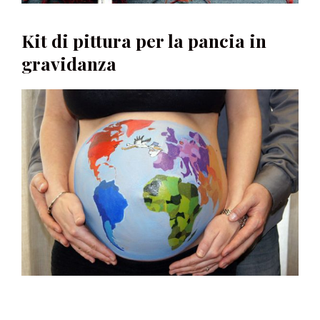
Kit di pittura per la pancia in
gravidanza