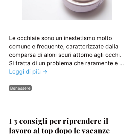
Le occhiaie sono un inestetismo molto
comune e frequente, caratterizzate dalla
comparsa di aloni scuri attorno agli occhi.
Si tratta di un problema che raramente è …
Leggi di più →
Categorie
Benessere
I 3 consigli per riprendere il
lavoro al top dopo le vacanze