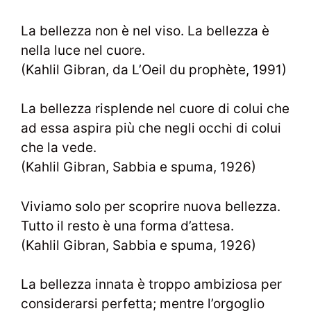
La bellezza non è nel viso. La bellezza è
nella luce nel cuore.
(Kahlil Gibran, da L’Oeil du prophète, 1991)
La bellezza risplende nel cuore di colui che
ad essa aspira più che negli occhi di colui
che la vede.
(Kahlil Gibran, Sabbia e spuma, 1926)
Viviamo solo per scoprire nuova bellezza.
Tutto il resto è una forma d’attesa.
(Kahlil Gibran, Sabbia e spuma, 1926)
La bellezza innata è troppo ambiziosa per
considerarsi perfetta; mentre l’orgoglio