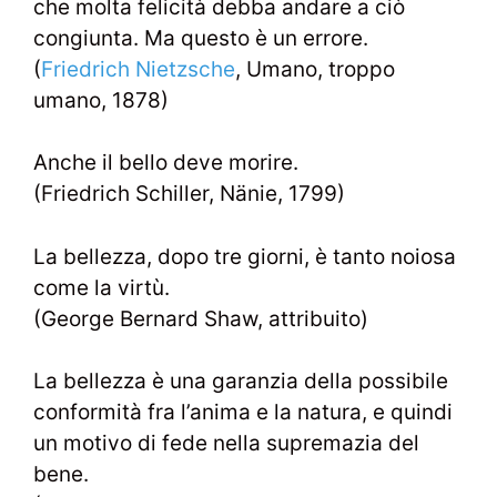
che molta felicità debba andare a ciò
congiunta. Ma questo è un errore.
(
Friedrich Nietzsche
, Umano, troppo
umano, 1878)
Anche il bello deve morire.
(Friedrich Schiller, Nänie, 1799)
La bellezza, dopo tre giorni, è tanto noiosa
come la virtù.
(George Bernard Shaw, attribuito)
La bellezza è una garanzia della possibile
conformità fra l’anima e la natura, e quindi
un motivo di fede nella supremazia del
bene.