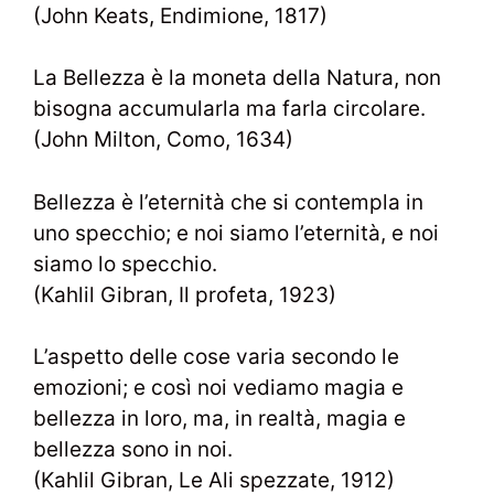
(John Keats, Endimione, 1817)
La Bellezza è la moneta della Natura, non
bisogna accumularla ma farla circolare.
(John Milton, Como, 1634)
Bellezza è l’eternità che si contempla in
uno specchio; e noi siamo l’eternità, e noi
siamo lo specchio.
(Kahlil Gibran, Il profeta, 1923)
L’aspetto delle cose varia secondo le
emozioni; e così noi vediamo magia e
bellezza in loro, ma, in realtà, magia e
bellezza sono in noi.
(Kahlil Gibran, Le Ali spezzate, 1912)