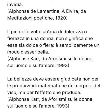
invidia.
(Alphonse de Lamartine, A Elvira, da
Meditazioni poetiche, 1820)
Il più delle volte un’aria di dolcezza o
fierezza in una donna, non significa che
essa sia dolce o fiera: è semplicemente un
modo d’esser bella.
(Alphonse Karr, da Aforismi sulle donne,
sull’uomo e sull’amore, 1993)
La bellezza deve essere giudicata non per
le proporzioni matematiche del corpo e del
viso, ma per l’effetto che produce.
(Alphonse Karr, da Aforismi sulle donne,
sull’uomo e sull’amore, 1993)