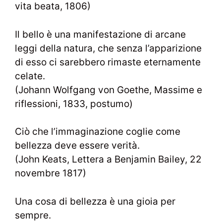
vita beata, 1806)
Il bello è una manifestazione di arcane
leggi della natura, che senza l’apparizione
di esso ci sarebbero rimaste eternamente
celate.
(Johann Wolfgang von Goethe, Massime e
riflessioni, 1833, postumo)
Ciò che l’immaginazione coglie come
bellezza deve essere verità.
(John Keats, Lettera a Benjamin Bailey, 22
novembre 1817)
Una cosa di bellezza è una gioia per
sempre.