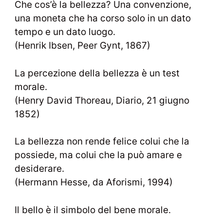
Che cos’è la bellezza? Una convenzione,
una moneta che ha corso solo in un dato
tempo e un dato luogo.
(Henrik Ibsen, Peer Gynt, 1867)
La percezione della bellezza è un test
morale.
(Henry David Thoreau, Diario, 21 giugno
1852)
La bellezza non rende felice colui che la
possiede, ma colui che la può amare e
desiderare.
(Hermann Hesse, da Aforismi, 1994)
Il bello è il simbolo del bene morale.