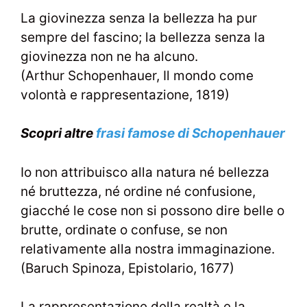
La giovinezza senza la bellezza ha pur
sempre del fascino; la bellezza senza la
giovinezza non ne ha alcuno.
(Arthur Schopenhauer, Il mondo come
volontà e rappresentazione, 1819)
Scopri altre
frasi famose di Schopenhauer
Io non attribuisco alla natura né bellezza
né bruttezza, né ordine né confusione,
giacché le cose non si possono dire belle o
brutte, ordinate o confuse, se non
relativamente alla nostra immaginazione.
(Baruch Spinoza, Epistolario, 1677)
La rappresentazione della realtà e la