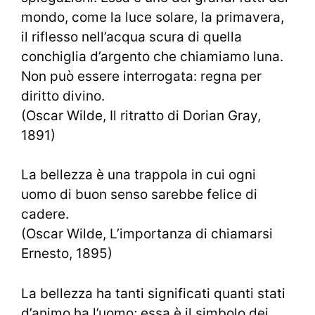
mondo, come la luce solare, la primavera,
il riflesso nell’acqua scura di quella
conchiglia d’argento che chiamiamo luna.
Non può essere interrogata: regna per
diritto divino.
(Oscar Wilde, Il ritratto di Dorian Gray,
1891)
La bellezza è una trappola in cui ogni
uomo di buon senso sarebbe felice di
cadere.
(Oscar Wilde, L’importanza di chiamarsi
Ernesto, 1895)
La bellezza ha tanti significati quanti stati
d’animo ha l’uomo; essa è il simbolo dei