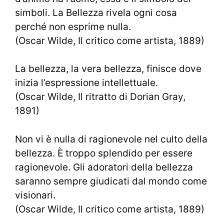
simboli. La Bellezza rivela ogni cosa
perché non esprime nulla.
(Oscar Wilde, Il critico come artista, 1889)
La bellezza, la vera bellezza, finisce dove
inizia l’espressione intellettuale.
(Oscar Wilde, Il ritratto di Dorian Gray,
1891)
Non vi è nulla di ragionevole nel culto della
bellezza. È troppo splendido per essere
ragionevole. Gli adoratori della bellezza
saranno sempre giudicati dal mondo come
visionari.
(Oscar Wilde, Il critico come artista, 1889)