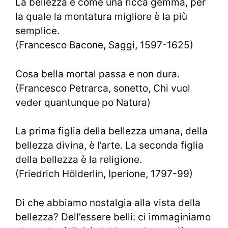
La bellezza è come una ricca gemma, per
la quale la montatura migliore è la più
semplice.
(Francesco Bacone, Saggi, 1597-1625)
Cosa bella mortal passa e non dura.
(Francesco Petrarca, sonetto, Chi vuol
veder quantunque po Natura)
La prima figlia della bellezza umana, della
bellezza divina, è l’arte. La seconda figlia
della bellezza è la religione.
(Friedrich Hölderlin, Iperione, 1797-99)
Di che abbiamo nostalgia alla vista della
bellezza? Dell’essere belli: ci immaginiamo