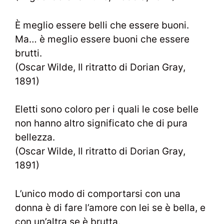
È meglio essere belli che essere buoni.
Ma… è meglio essere buoni che essere
brutti.
(Oscar Wilde, Il ritratto di Dorian Gray,
1891)
Eletti sono coloro per i quali le cose belle
non hanno altro significato che di pura
bellezza.
(Oscar Wilde, Il ritratto di Dorian Gray,
1891)
L’unico modo di comportarsi con una
donna è di fare l’amore con lei se è bella, e
con un’altra se è brutta.