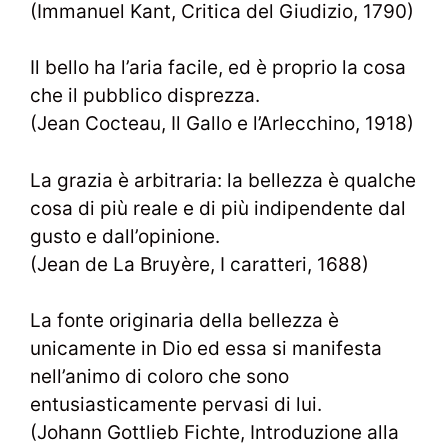
(Immanuel Kant, Critica del Giudizio, 1790)
Il bello ha l’aria facile, ed è proprio la cosa
che il pubblico disprezza.
(Jean Cocteau, Il Gallo e l’Arlecchino, 1918)
La grazia è arbitraria: la bellezza è qualche
cosa di più reale e di più indipendente dal
gusto e dall’opinione.
(Jean de La Bruyère, I caratteri, 1688)
La fonte originaria della bellezza è
unicamente in Dio ed essa si manifesta
nell’animo di coloro che sono
entusiasticamente pervasi di lui.
(Johann Gottlieb Fichte, Introduzione alla