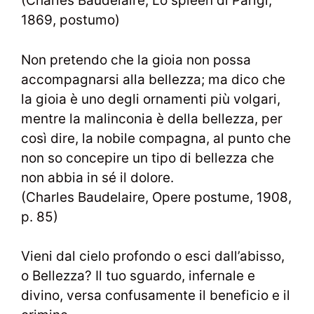
(Charles Baudelaire, Lo spleen di Parigi,
1869, postumo)
Non pretendo che la gioia non possa
accompagnarsi alla bellezza; ma dico che
la gioia è uno degli ornamenti più volgari,
mentre la malinconia è della bellezza, per
così dire, la nobile compagna, al punto che
non so concepire un tipo di bellezza che
non abbia in sé il dolore.
(Charles Baudelaire, Opere postume, 1908,
p. 85)
Vieni dal cielo profondo o esci dall’abisso,
o Bellezza? Il tuo sguardo, infernale e
divino, versa confusamente il beneficio e il