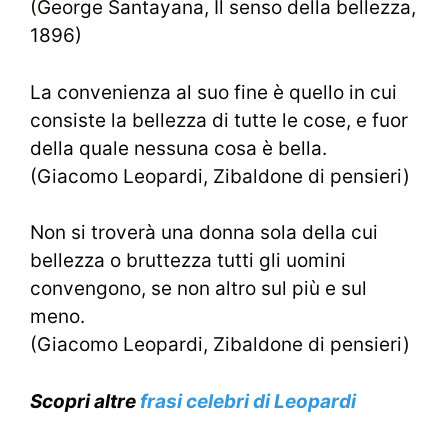
(George Santayana, Il senso della bellezza,
1896)
La convenienza al suo fine è quello in cui
consiste la bellezza di tutte le cose, e fuor
della quale nessuna cosa è bella.
(Giacomo Leopardi, Zibaldone di pensieri)
Non si troverà una donna sola della cui
bellezza o bruttezza tutti gli uomini
convengono, se non altro sul più e sul
meno.
(Giacomo Leopardi, Zibaldone di pensieri)
Scopri altre
frasi celebri di Leopardi