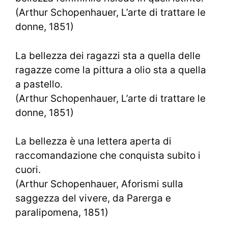
(Arthur Schopenhauer, L’arte di trattare le
donne, 1851)
La bellezza dei ragazzi sta a quella delle
ragazze come la pittura a olio sta a quella
a pastello.
(Arthur Schopenhauer, L’arte di trattare le
donne, 1851)
La bellezza è una lettera aperta di
raccomandazione che conquista subito i
cuori.
(Arthur Schopenhauer, Aforismi sulla
saggezza del vivere, da Parerga e
paralipomena, 1851)