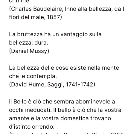
crimine.
(Charles Baudelaire, Inno alla bellezza, da I
fiori del male, 1857)
La bruttezza ha un vantaggio sulla
bellezza: dura.
(Daniel Mussy)
La bellezza delle cose esiste nella mente
che le contempla.
(David Hume, Saggi, 1741-1742)
Il Bello è ciò che sembra abominevole a
occhi ineducati. Il bello è ciò che la vostra
amante e la vostra domestica trovano
d’istinto orrendo.