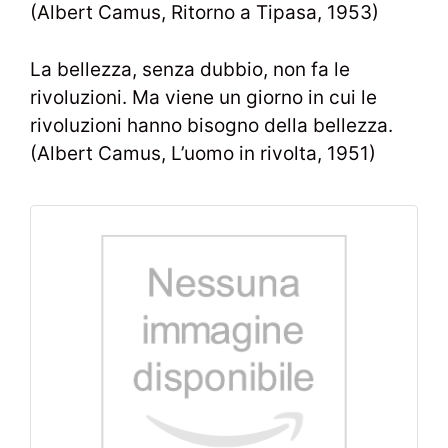
(Albert Camus, Ritorno a Tipasa, 1953)
La bellezza, senza dubbio, non fa le
rivoluzioni. Ma viene un giorno in cui le
rivoluzioni hanno bisogno della bellezza.
(Albert Camus, L’uomo in rivolta, 1951)