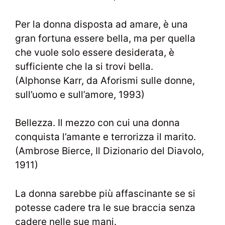
Per la donna disposta ad amare, è una
gran fortuna essere bella, ma per quella
che vuole solo essere desiderata, è
sufficiente che la si trovi bella.
(Alphonse Karr, da Aforismi sulle donne,
sull’uomo e sull’amore, 1993)
Bellezza. Il mezzo con cui una donna
conquista l’amante e terrorizza il marito.
(Ambrose Bierce, Il Dizionario del Diavolo,
1911)
La donna sarebbe più affascinante se si
potesse cadere tra le sue braccia senza
cadere nelle sue mani.