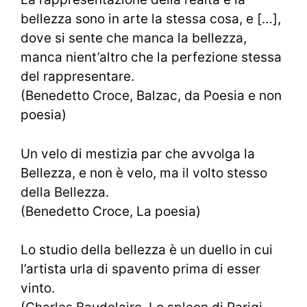
bellezza sono in arte la stessa cosa, e […],
dove si sente che manca la bellezza,
manca nient’altro che la perfezione stessa
del rappresentare.
(Benedetto Croce, Balzac, da Poesia e non
poesia)
Un velo di mestizia par che avvolga la
Bellezza, e non è velo, ma il volto stesso
della Bellezza.
(Benedetto Croce, La poesia)
Lo studio della bellezza è un duello in cui
l’artista urla di spavento prima di esser
vinto.