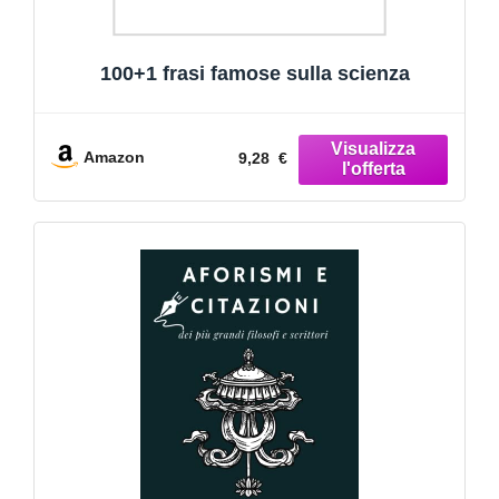
100+1 frasi famose sulla scienza
Amazon
9,28 €