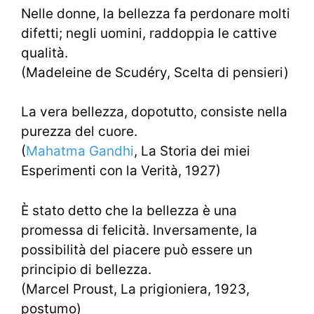
Nelle donne, la bellezza fa perdonare molti
difetti; negli uomini, raddoppia le cattive
qualità.
(Madeleine de Scudéry, Scelta di pensieri)
La vera bellezza, dopotutto, consiste nella
purezza del cuore.
(
Mahatma Gandhi
, La Storia dei miei
Esperimenti con la Verità, 1927)
È stato detto che la bellezza è una
promessa di felicità. Inversamente, la
possibilità del piacere può essere un
principio di bellezza.
(Marcel Proust, La prigioniera, 1923,
postumo)