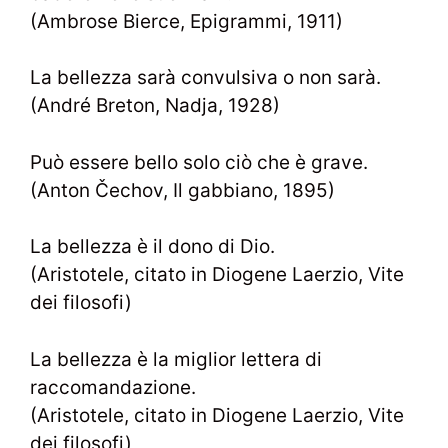
(Ambrose Bierce, Epigrammi, 1911)
La bellezza sarà convulsiva o non sarà.
(André Breton, Nadja, 1928)
Può essere bello solo ciò che è grave.
(Anton Čechov, Il gabbiano, 1895)
La bellezza è il dono di Dio.
(Aristotele, citato in Diogene Laerzio, Vite
dei filosofi)
La bellezza è la miglior lettera di
raccomandazione.
(Aristotele, citato in Diogene Laerzio, Vite
dei filosofi)