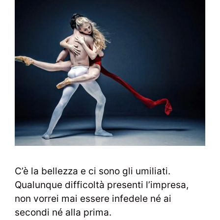
C’è la bellezza e ci sono gli umiliati.
Qualunque difficoltà presenti l’impresa,
non vorrei mai essere infedele né ai
secondi né alla prima.