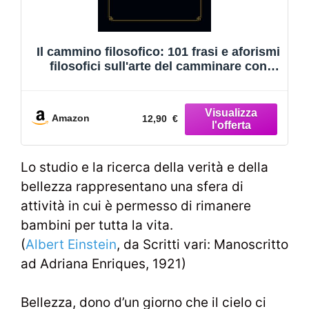
Il cammino filosofico: 101 frasi e aforismi
filosofici sull'arte del camminare con
saggezza per riflettere e ispirarsi
Amazon
12,90 €
Lo studio e la ricerca della verità e della
bellezza rappresentano una sfera di
attività in cui è permesso di rimanere
bambini per tutta la vita.
(
Albert Einstein
, da Scritti vari: Manoscritto
ad Adriana Enriques, 1921)
Bellezza, dono d’un giorno che il cielo ci