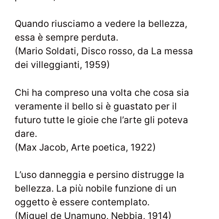
Quando riusciamo a vedere la bellezza,
essa è sempre perduta.
(Mario Soldati, Disco rosso, da La messa
dei villeggianti, 1959)
Chi ha compreso una volta che cosa sia
veramente il bello si è guastato per il
futuro tutte le gioie che l’arte gli poteva
dare.
(Max Jacob, Arte poetica, 1922)
L’uso danneggia e persino distrugge la
bellezza. La più nobile funzione di un
oggetto è essere contemplato.
(Miguel de Unamuno, Nebbia, 1914)