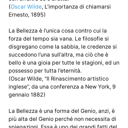
(
Oscar Wilde
, L’importanza di chiamarsi
Ernesto, 1895)
La Bellezza è l’unica cosa contro cui la
forza del tempo sia vana. Le filosofie si
disgregano come la sabbia, le credenze si
succedono l’una sull’altra, ma ciò che è
bello è una gioia per tutte le stagioni, ed un
possesso per tutta l’eternità.
(Oscar Wilde, “Il Rinascimento artistico
inglese”, da una conferenza a New York, 9
gennaio 1882)
La Bellezza è una forma del Genio, anzi, è
più alta del Genio perché non necessita di
spiegazioni. Essa è uno dei grandi fatti del