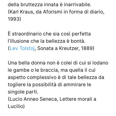
della bruttezza innata è inarrivabile.
(Karl Kraus, da Aforismi in forma di diario,
1993)
È straordinario che sia così perfetta
l’illusione che la bellezza è bontà.
(
Lev Tolstoj
, Sonata a Kreutzer, 1889)
Una bella donna non è colei di cui si lodano
le gambe o le braccia, ma quella il cui
aspetto complessivo è di tale bellezza da
togliere la possibilità di ammirare le
singole parti.
(Lucio Anneo Seneca, Lettere morali a
Lucilio)