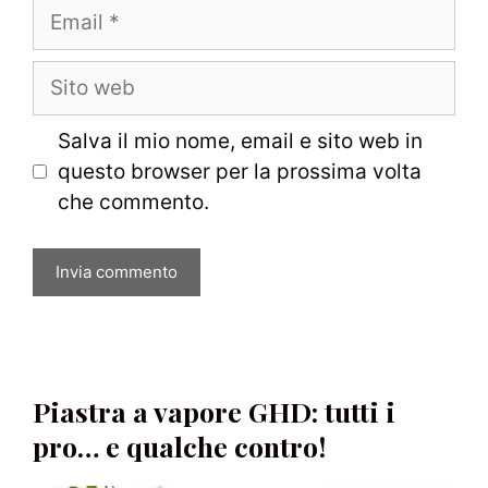
Email
Sito
web
Salva il mio nome, email e sito web in
questo browser per la prossima volta
che commento.
Piastra a vapore GHD: tutti i
pro… e qualche contro!