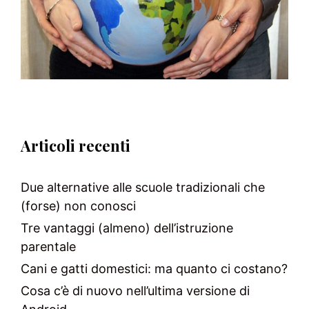
Articoli recenti
Due alternative alle scuole tradizionali che
(forse) non conosci
Tre vantaggi (almeno) dell’istruzione
parentale
Cani e gatti domestici: ma quanto ci costano?
Cosa c’è di nuovo nell’ultima versione di