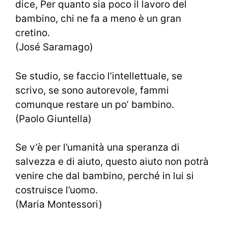
dice, Per quanto sia poco il lavoro del
bambino, chi ne fa a meno è un gran
cretino.
(José Saramago)
Se studio, se faccio l’intellettuale, se
scrivo, se sono autorevole, fammi
comunque restare un po’ bambino.
(Paolo Giuntella)
Se v’è per l’umanità una speranza di
salvezza e di aiuto, questo aiuto non potrà
venire che dal bambino, perché in lui si
costruisce l’uomo.
(Maria Montessori)