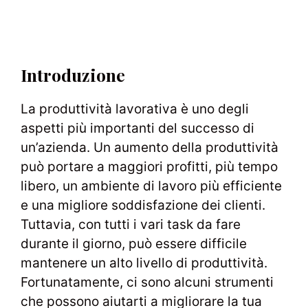
Introduzione
La produttività lavorativa è uno degli
aspetti più importanti del successo di
un’azienda. Un aumento della produttività
può portare a maggiori profitti, più tempo
libero, un ambiente di lavoro più efficiente
e una migliore soddisfazione dei clienti.
Tuttavia, con tutti i vari task da fare
durante il giorno, può essere difficile
mantenere un alto livello di produttività.
Fortunatamente, ci sono alcuni strumenti
che possono aiutarti a migliorare la tua