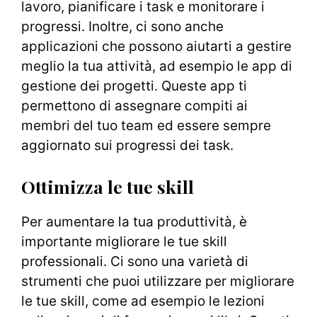
lavoro, pianificare i task e monitorare i
progressi. Inoltre, ci sono anche
applicazioni che possono aiutarti a gestire
meglio la tua attività, ad esempio le app di
gestione dei progetti. Queste app ti
permettono di assegnare compiti ai
membri del tuo team ed essere sempre
aggiornato sui progressi dei task.
Ottimizza le tue skill
Per aumentare la tua produttività, è
importante migliorare le tue skill
professionali. Ci sono una varietà di
strumenti che puoi utilizzare per migliorare
le tue skill, come ad esempio le lezioni