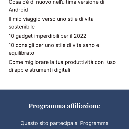
Cosa c’è di nuovo nell’ultima versione di
Android
Il mio viaggio verso uno stile di vita
sostenibile
10 gadget imperdibili per il 2022
10 consigli per uno stile di vita sano e
equilibrato
Come migliorare la tua produttività con l’uso
di app e strumenti digitali
Programma affiliazione
Questo sito partecipa al Programma