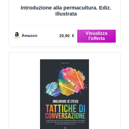
Introduzione alla permacultura. Ediz.
illustrata
Amazon
20,90 €