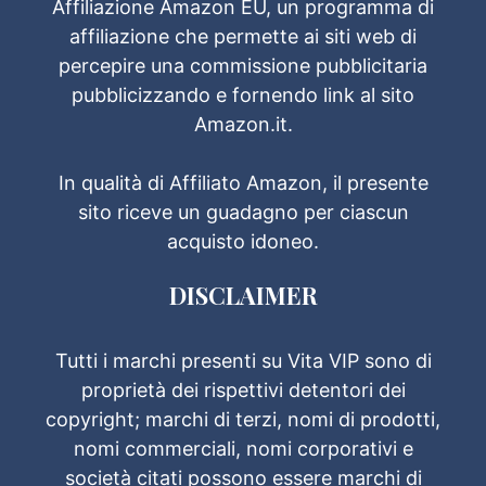
Affiliazione Amazon EU, un programma di
affiliazione che permette ai siti web di
percepire una commissione pubblicitaria
pubblicizzando e fornendo link al sito
Amazon.it.
In qualità di Affiliato Amazon, il presente
sito riceve un guadagno per ciascun
acquisto idoneo.
DISCLAIMER
Tutti i marchi presenti su Vita VIP sono di
proprietà dei rispettivi detentori dei
copyright; marchi di terzi, nomi di prodotti,
nomi commerciali, nomi corporativi e
società citati possono essere marchi di