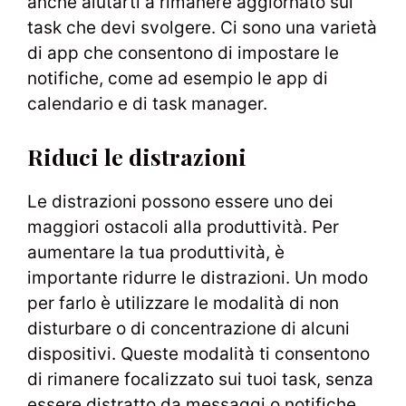
anche aiutarti a rimanere aggiornato sui
task che devi svolgere. Ci sono una varietà
di app che consentono di impostare le
notifiche, come ad esempio le app di
calendario e di task manager.
Riduci le distrazioni
Le distrazioni possono essere uno dei
maggiori ostacoli alla produttività. Per
aumentare la tua produttività, è
importante ridurre le distrazioni. Un modo
per farlo è utilizzare le modalità di non
disturbare o di concentrazione di alcuni
dispositivi. Queste modalità ti consentono
di rimanere focalizzato sui tuoi task, senza
essere distratto da messaggi o notifiche.