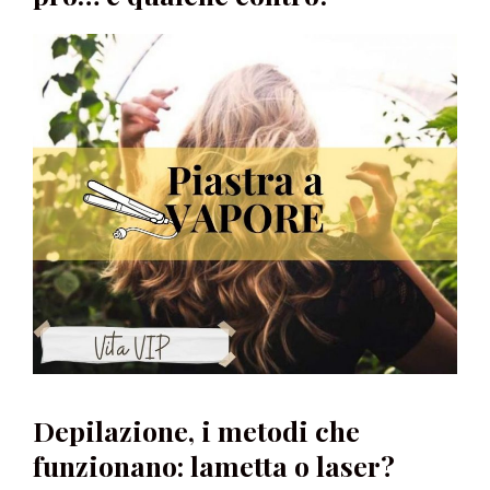
Depilazione, i metodi che
funzionano: lametta o laser?