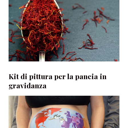
Kit di pittura per la pancia in
gravidanza