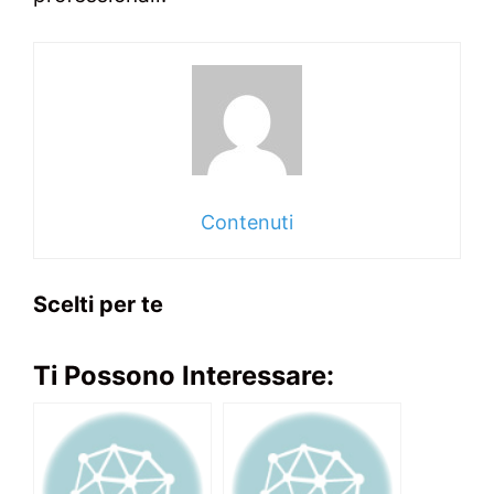
Contenuti
Scelti per te
Ti Possono Interessare: