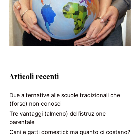
Articoli recenti
Due alternative alle scuole tradizionali che
(forse) non conosci
Tre vantaggi (almeno) dell’istruzione
parentale
Cani e gatti domestici: ma quanto ci costano?