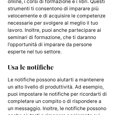
online, i corsi di formazione e i libri. Questi
strumenti ti consentono di imparare più
velocemente e di acquisire le competenze
necessarie per svolgere al meglio il tuo
lavoro. Inoltre, puoi anche partecipare ai
seminari di formazione, che ti daranno
l’opportunità di imparare da persone
esperte nel tuo settore.
Usa le notifiche
Le notifiche possono aiutarti a mantenere
un alto livello di produttività. Ad esempio,
puoi impostare le notifiche per ricordarti di
completare un compito o di rispondere a
un messaggio. Inoltre, le notifiche possono