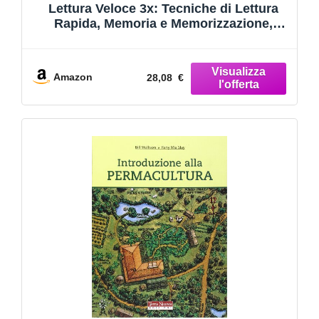
Lettura Veloce 3x: Tecniche di Lettura
Rapida, Memoria e Memorizzazione,
Apprendimento per Triplicare la Tua
Velocità
Amazon
28,08 €