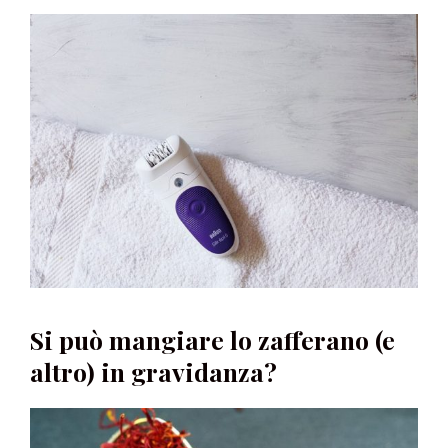
Si può mangiare lo zafferano (e
altro) in gravidanza?