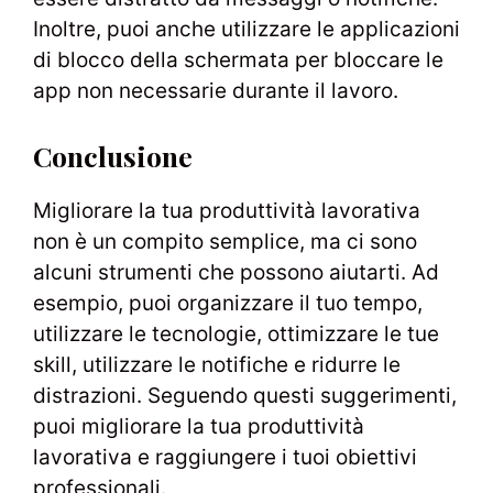
Inoltre, puoi anche utilizzare le applicazioni
di blocco della schermata per bloccare le
app non necessarie durante il lavoro.
Conclusione
Migliorare la tua produttività lavorativa
non è un compito semplice, ma ci sono
alcuni strumenti che possono aiutarti. Ad
esempio, puoi organizzare il tuo tempo,
utilizzare le tecnologie, ottimizzare le tue
skill, utilizzare le notifiche e ridurre le
distrazioni. Seguendo questi suggerimenti,
puoi migliorare la tua produttività
lavorativa e raggiungere i tuoi obiettivi
professionali.