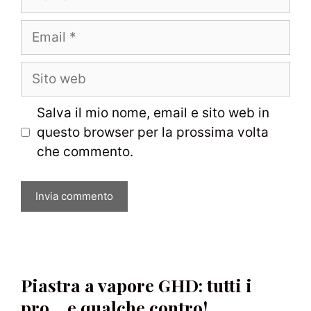
Email
Sito
web
Salva il mio nome, email e sito web in
questo browser per la prossima volta
che commento.
Piastra a vapore GHD: tutti i
pro… e qualche contro!