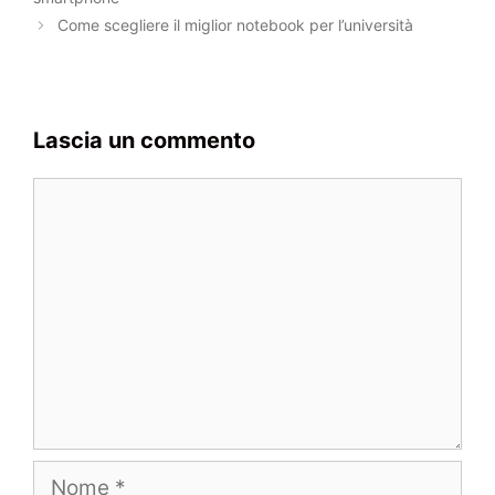
Come scegliere il miglior notebook per l’università
Lascia un commento
Commento
Nome