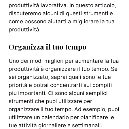
produttività lavorativa. In questo articolo,
discuteremo alcuni di questi strumenti e
come possono aiutarti a migliorare la tua
produttività.
Organizza il tuo tempo
Uno dei modi migliori per aumentare la tua
produttività è organizzare il tuo tempo. Se
sei organizzato, saprai quali sono le tue
priorità e potrai concentrarti sui compiti
più importanti. Ci sono alcuni semplici
strumenti che puoi utilizzare per
organizzare il tuo tempo. Ad esempio, puoi
utilizzare un calendario per pianificare le
tue attività giornaliere e settimanali.