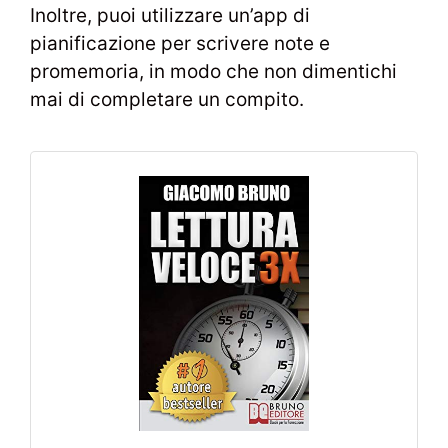
Inoltre, puoi utilizzare un’app di
pianificazione per scrivere note e
promemoria, in modo che non dimentichi
mai di completare un compito.