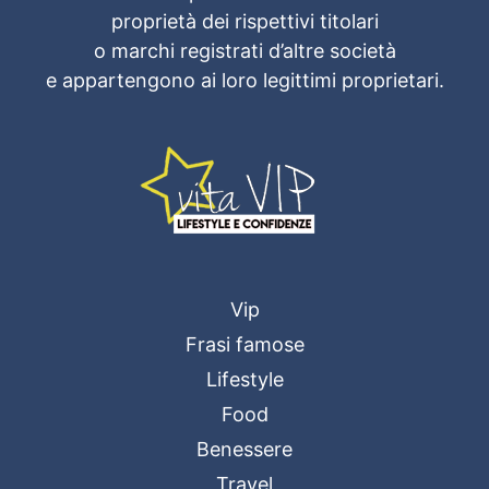
proprietà dei rispettivi titolari
o marchi registrati d’altre società
e appartengono ai loro legittimi proprietari.
Vip
Frasi famose
Lifestyle
Food
Benessere
Travel