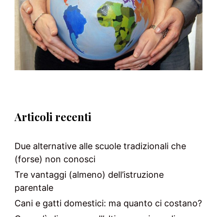
Articoli recenti
Due alternative alle scuole tradizionali che
(forse) non conosci
Tre vantaggi (almeno) dell’istruzione
parentale
Cani e gatti domestici: ma quanto ci costano?