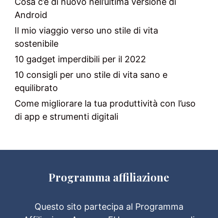
Cosa c’è di nuovo nell’ultima versione di
Android
Il mio viaggio verso uno stile di vita
sostenibile
10 gadget imperdibili per il 2022
10 consigli per uno stile di vita sano e
equilibrato
Come migliorare la tua produttività con l’uso
di app e strumenti digitali
Programma affiliazione
Questo sito partecipa al Programma