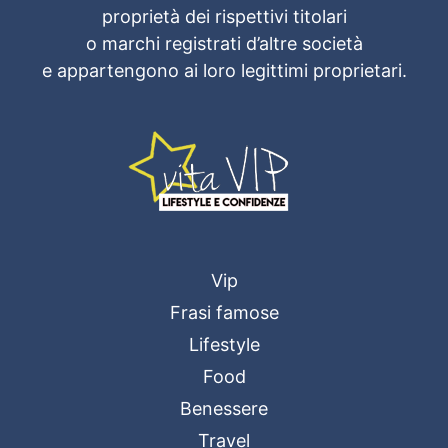
proprietà dei rispettivi titolari
o marchi registrati d’altre società
e appartengono ai loro legittimi proprietari.
Vip
Frasi famose
Lifestyle
Food
Benessere
Travel