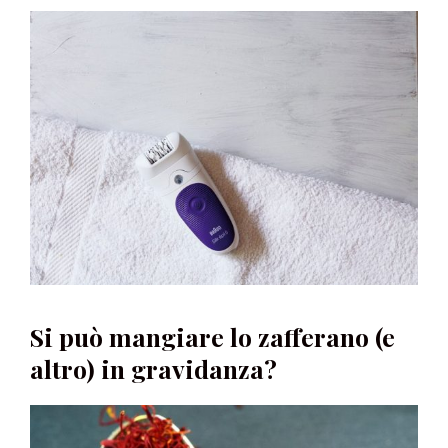
Si può mangiare lo zafferano (e
altro) in gravidanza?