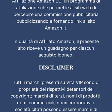
Affiliazione Amazon EU, un programma di
affiliazione che permette ai siti web di
percepire una commissione pubblicitaria
pubblicizzando e fornendo link al sito
Amazon.it.
In qualità di Affiliato Amazon, il presente
sito riceve un guadagno per ciascun
acquisto idoneo.
DISCLAIMER
Tutti i marchi presenti su Vita VIP sono di
proprietà dei rispettivi detentori dei
copyright; marchi di terzi, nomi di prodotti,
nomi commerciali, nomi corporativi e
società citati possono essere marchi di