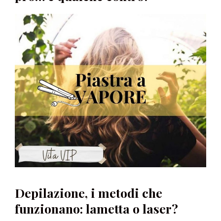
Depilazione, i metodi che
funzionano: lametta o laser?