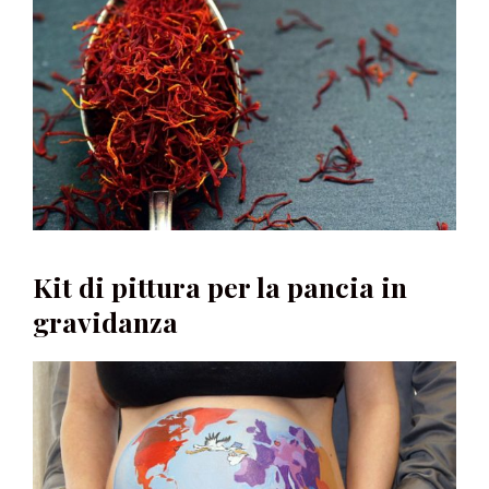
Kit di pittura per la pancia in
gravidanza