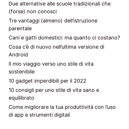
Due alternative alle scuole tradizionali che
(forse) non conosci
Tre vantaggi (almeno) dell’istruzione
parentale
Cani e gatti domestici: ma quanto ci costano?
Cosa c’è di nuovo nell’ultima versione di
Android
Il mio viaggio verso uno stile di vita
sostenibile
10 gadget imperdibili per il 2022
10 consigli per uno stile di vita sano e
equilibrato
Come migliorare la tua produttività con l’uso
di app e strumenti digitali