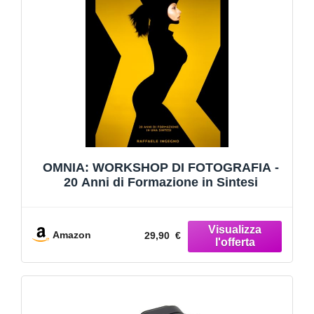
OMNIA: WORKSHOP DI FOTOGRAFIA -
20 Anni di Formazione in Sintesi
Amazon
29,90 €