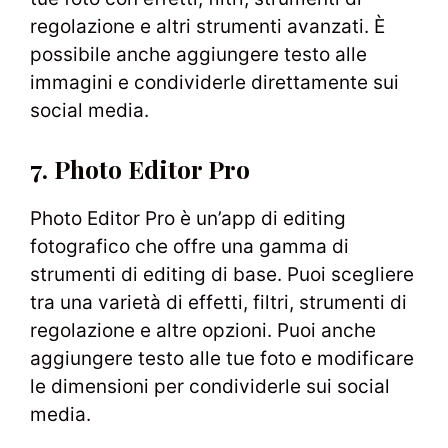
regolazione e altri strumenti avanzati. È
possibile anche aggiungere testo alle
immagini e condividerle direttamente sui
social media.
7. Photo Editor Pro
Photo Editor Pro è un’app di editing
fotografico che offre una gamma di
strumenti di editing di base. Puoi scegliere
tra una varietà di effetti, filtri, strumenti di
regolazione e altre opzioni. Puoi anche
aggiungere testo alle tue foto e modificare
le dimensioni per condividerle sui social
media.