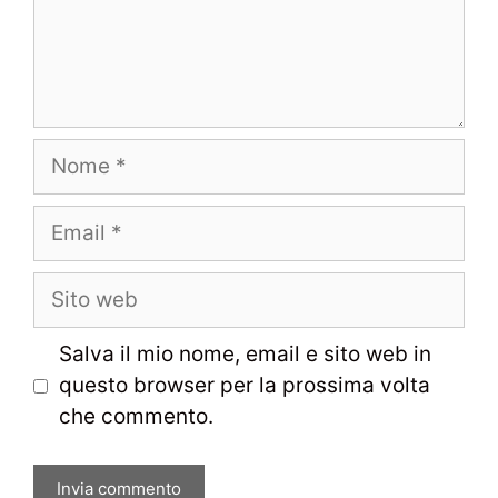
Nome
Email
Sito
web
Salva il mio nome, email e sito web in
questo browser per la prossima volta
che commento.