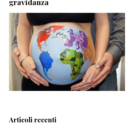
gravidanza
Articoli recenti