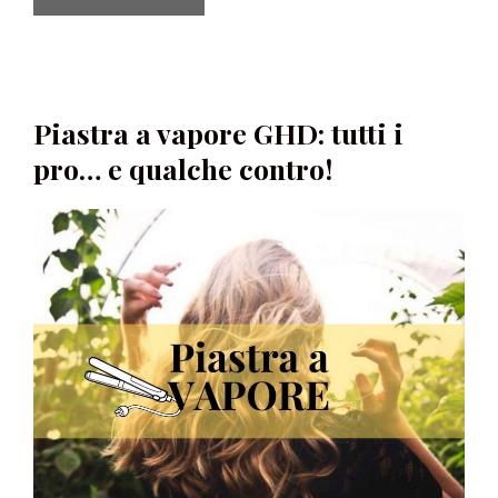
Piastra a vapore GHD: tutti i
pro… e qualche contro!