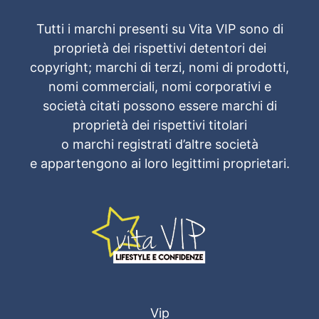
Tutti i marchi presenti su Vita VIP sono di
proprietà dei rispettivi detentori dei
copyright; marchi di terzi, nomi di prodotti,
nomi commerciali, nomi corporativi e
società citati possono essere marchi di
proprietà dei rispettivi titolari
o marchi registrati d’altre società
e appartengono ai loro legittimi proprietari.
Vip