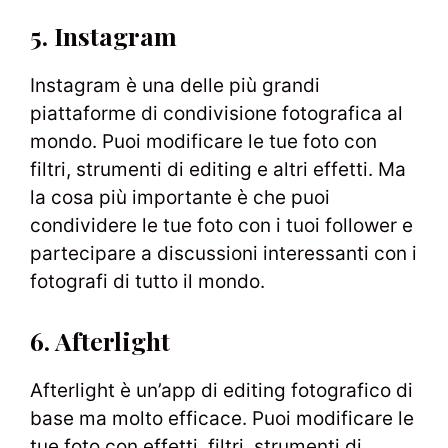
5. Instagram
Instagram è una delle più grandi
piattaforme di condivisione fotografica al
mondo. Puoi modificare le tue foto con
filtri, strumenti di editing e altri effetti. Ma
la cosa più importante è che puoi
condividere le tue foto con i tuoi follower e
partecipare a discussioni interessanti con i
fotografi di tutto il mondo.
6. Afterlight
Afterlight è un’app di editing fotografico di
base ma molto efficace. Puoi modificare le
tue foto con effetti, filtri, strumenti di