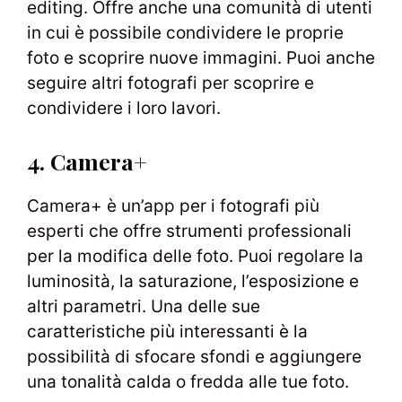
editing. Offre anche una comunità di utenti
in cui è possibile condividere le proprie
foto e scoprire nuove immagini. Puoi anche
seguire altri fotografi per scoprire e
condividere i loro lavori.
4. Camera+
Camera+ è un’app per i fotografi più
esperti che offre strumenti professionali
per la modifica delle foto. Puoi regolare la
luminosità, la saturazione, l’esposizione e
altri parametri. Una delle sue
caratteristiche più interessanti è la
possibilità di sfocare sfondi e aggiungere
una tonalità calda o fredda alle tue foto.