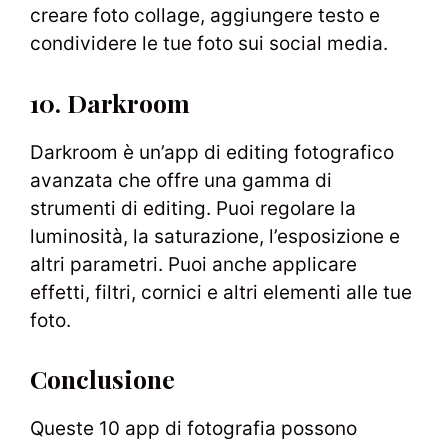
creare foto collage, aggiungere testo e
condividere le tue foto sui social media.
10. Darkroom
Darkroom è un’app di editing fotografico
avanzata che offre una gamma di
strumenti di editing. Puoi regolare la
luminosità, la saturazione, l’esposizione e
altri parametri. Puoi anche applicare
effetti, filtri, cornici e altri elementi alle tue
foto.
Conclusione
Queste 10 app di fotografia possono