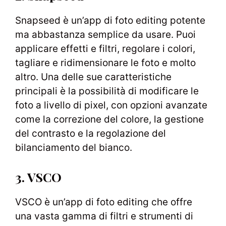
Snapseed è un’app di foto editing potente
ma abbastanza semplice da usare. Puoi
applicare effetti e filtri, regolare i colori,
tagliare e ridimensionare le foto e molto
altro. Una delle sue caratteristiche
principali è la possibilità di modificare le
foto a livello di pixel, con opzioni avanzate
come la correzione del colore, la gestione
del contrasto e la regolazione del
bilanciamento del bianco.
3. VSCO
VSCO è un’app di foto editing che offre
una vasta gamma di filtri e strumenti di