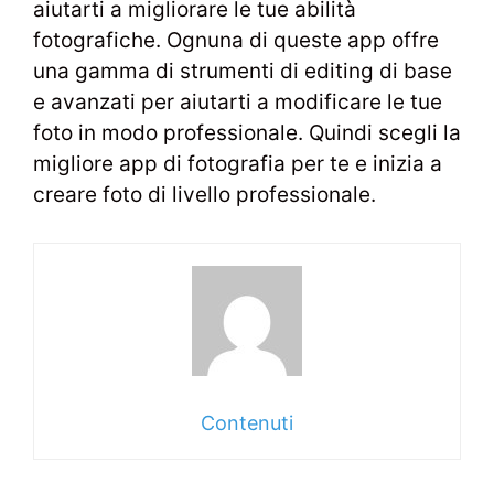
aiutarti a migliorare le tue abilità
fotografiche. Ognuna di queste app offre
una gamma di strumenti di editing di base
e avanzati per aiutarti a modificare le tue
foto in modo professionale. Quindi scegli la
migliore app di fotografia per te e inizia a
creare foto di livello professionale.
Contenuti