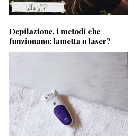
Depilazione, i metodi che
funzionano: lametta o laser?