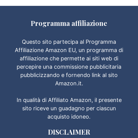
Programma affiliazione
Questo sito partecipa al Programma
Affiliazione Amazon EU, un programma di
affiliazione che permette ai siti web di
percepire una commissione pubblicitaria
pubblicizzando e fornendo link al sito
Amazon.it.
In qualità di Affiliato Amazon, il presente
sito riceve un guadagno per ciascun
acquisto idoneo.
DISCLAIMER