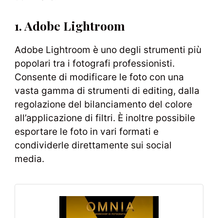
1. Adobe Lightroom
Adobe Lightroom è uno degli strumenti più
popolari tra i fotografi professionisti.
Consente di modificare le foto con una
vasta gamma di strumenti di editing, dalla
regolazione del bilanciamento del colore
all’applicazione di filtri. È inoltre possibile
esportare le foto in vari formati e
condividerle direttamente sui social
media.