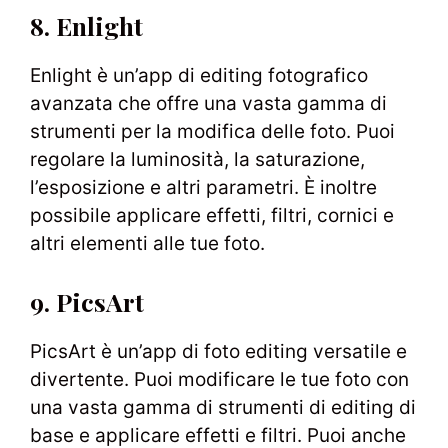
8. Enlight
Enlight è un’app di editing fotografico
avanzata che offre una vasta gamma di
strumenti per la modifica delle foto. Puoi
regolare la luminosità, la saturazione,
l’esposizione e altri parametri. È inoltre
possibile applicare effetti, filtri, cornici e
altri elementi alle tue foto.
9. PicsArt
PicsArt è un’app di foto editing versatile e
divertente. Puoi modificare le tue foto con
una vasta gamma di strumenti di editing di
base e applicare effetti e filtri. Puoi anche