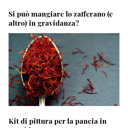
Si può mangiare lo zafferano (e
altro) in gravidanza?
Kit di pittura per la pancia in