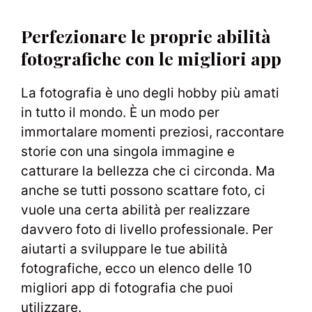
Perfezionare le proprie abilità
fotografiche con le migliori app
La fotografia è uno degli hobby più amati
in tutto il mondo. È un modo per
immortalare momenti preziosi, raccontare
storie con una singola immagine e
catturare la bellezza che ci circonda. Ma
anche se tutti possono scattare foto, ci
vuole una certa abilità per realizzare
davvero foto di livello professionale. Per
aiutarti a sviluppare le tue abilità
fotografiche, ecco un elenco delle 10
migliori app di fotografia che puoi
utilizzare.